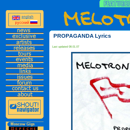
PROPAGANDA Lyrics
Last updated 08.01.07