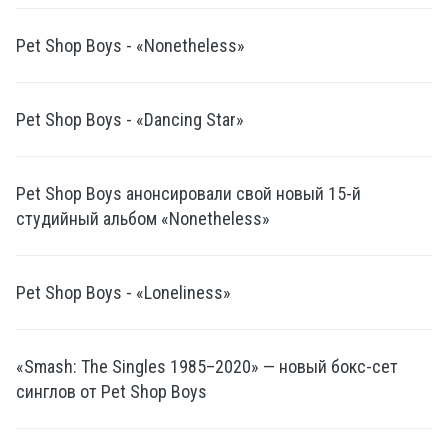
Pet Shop Boys - «Nonetheless»
Pet Shop Boys - «Dancing Star»
Pet Shop Boys анонсировали свой новый 15-й
студийный альбом «Nonetheless»
Pet Shop Boys - «Loneliness»
«Smash: The Singles 1985–2020» — новый бокс-сет
синглов от Pet Shop Boys