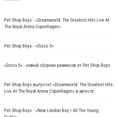
Pet Shop Boys - «Dreamworld: The Greatest Hits Live At
The Royal Arena Copenhagen»
Pet Shop Boys - «Disco 5»
«Disco 5» - новый сборник ремиксов от Pet Shop Boys
Pet Shop Boys выпустят «Dreamworld: The Greatest Hits
Live At The Royal Arena Copenhagen» в августе
Pet Shop Boys - «New London Boy / All The Young
Dudes»