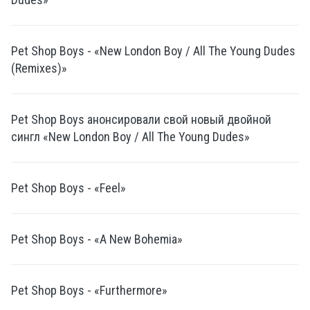
Pet Shop Boys - «New London Boy / All The Young Dudes
(Remixes)»
Pet Shop Boys анонсировали свой новый двойной
сингл «New London Boy / All The Young Dudes»
Pet Shop Boys - «Feel»
Pet Shop Boys - «A New Bohemia»
Pet Shop Boys - «Furthermore»