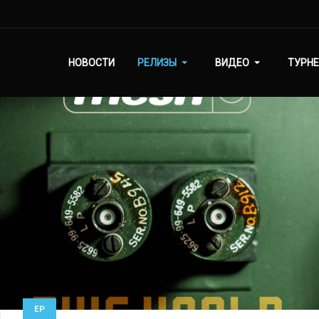
НОВОСТИ
РЕЛИЗЫ
ВИДЕО
ТУРНЕ
EP