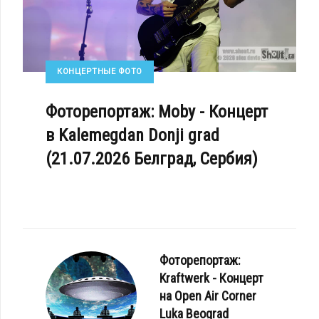
КОНЦЕРТНЫЕ ФОТО
Фоторепортаж: Moby - Концерт
в Kalemegdan Donji grad
(21.07.2026 Белград, Сербия)
Фоторепортаж:
Kraftwerk - Концерт
на Open Air Corner
Luka Beograd