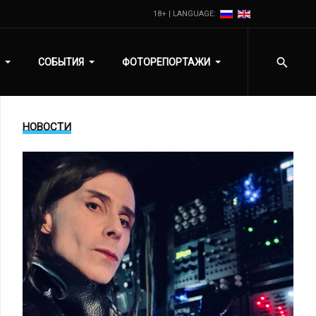
18+ | LANGUAGE:
СОБЫТИЯ
ФОТОРЕПОРТАЖИ
НОВОСТИ