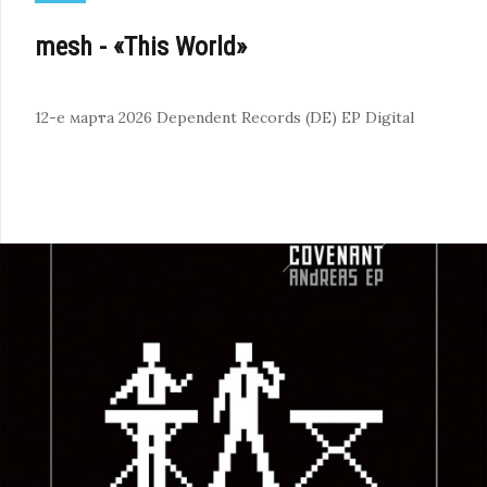
mesh - «This World»
12-е марта 2026
Dependent Records (DE)
EP
Digital