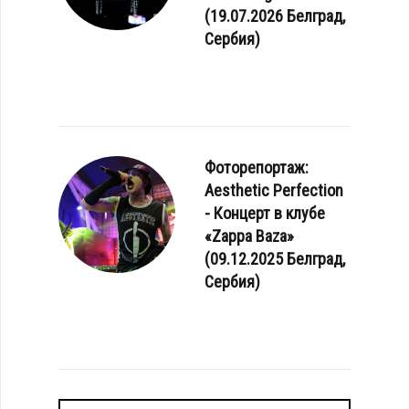
(19.07.2026 Белград,
Сербия)
Фоторепортаж:
Aesthetic Perfection
- Концерт в клубе
«Zappa Baza»
(09.12.2025 Белград,
Сербия)