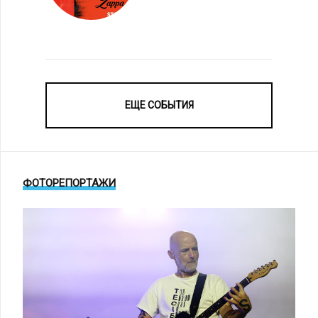
ЕЩЕ СОБЫТИЯ
ФОТОРЕПОРТАЖИ