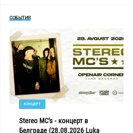
СОБЫТИЯ
КОНЦЕРТ
Stereo MC's - концерт в
Белграде (28.08.2026 Luka