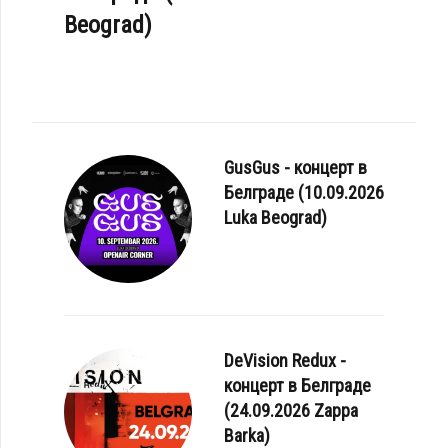
Beograd)
GusGus - концерт в
Белграде (10.09.2026
Luka Beograd)
DeVision Redux -
концерт в Белграде
(24.09.2026 Zappa
Barka)