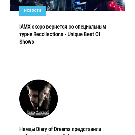
НОВОСТИ
IAMX скоро вернется со специальным
турне Recollections - Unique Best Of
Shows
Немцы Diary of Dreams представили