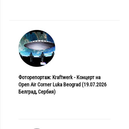
Фоторепортаж: Kraftwerk - Концерт на
Open Air Corner Luka Beograd (19.07.2026
Белград, Сербия)