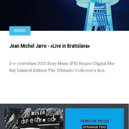
ВИДЕО
Jean Michel Jarre - «Live in Bratislava»
5-е сентября 2025
Sony Music (FR)
Видео
Digital
Blu-
Ray
Limited Edition The Ultimate Collector’s Box