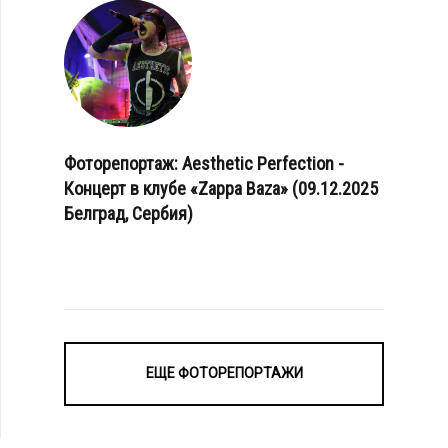
Фоторепортаж: Aesthetic Perfection -
Концерт в клубе «Zappa Baza» (09.12.2025
Белград, Сербия)
ЕЩЕ ФОТОРЕПОРТАЖИ