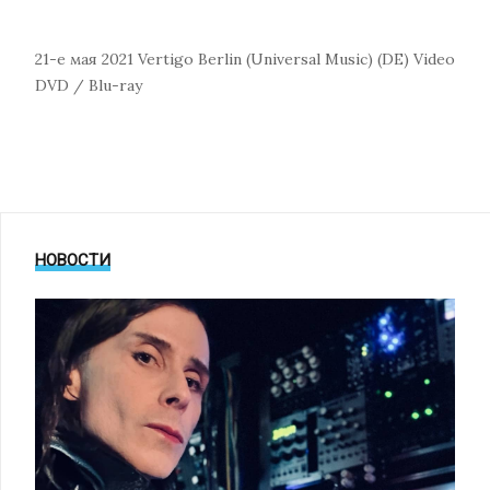
21-е мая 2021
Vertigo Berlin (Universal Music) (DE)
Video
DVD / Blu-ray
НОВОСТИ