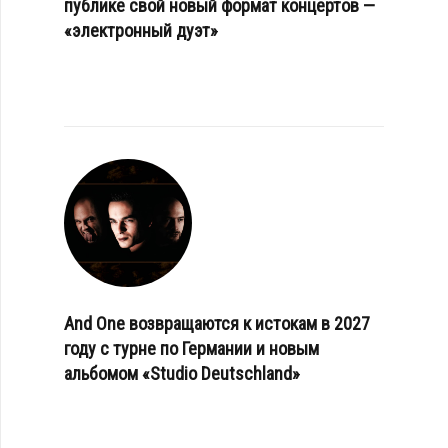
публике свой новый формат концертов —
«электронный дуэт»
And One возвращаются к истокам в 2027
году с турне по Германии и новым
альбомом «Studio Deutschland»