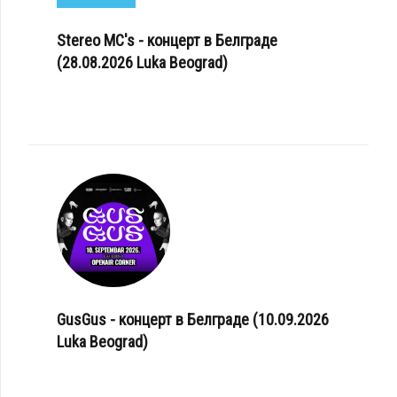
Stereo MC's - концерт в Белграде
(28.08.2026 Luka Beograd)
GusGus - концерт в Белграде (10.09.2026
Luka Beograd)