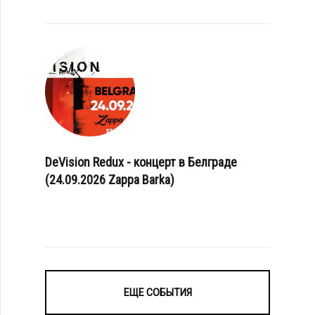
DeVision Redux - концерт в Белграде
(24.09.2026 Zappa Barka)
ЕЩЕ СОБЫТИЯ