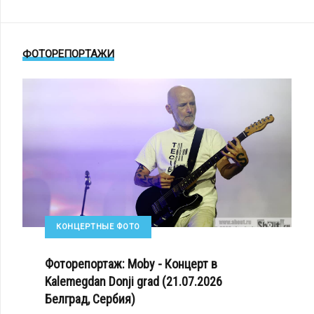
ФОТОРЕПОРТАЖИ
КОНЦЕРТНЫЕ ФОТО
Фоторепортаж: Moby - Концерт в
Kalemegdan Donji grad (21.07.2026
Белград, Сербия)