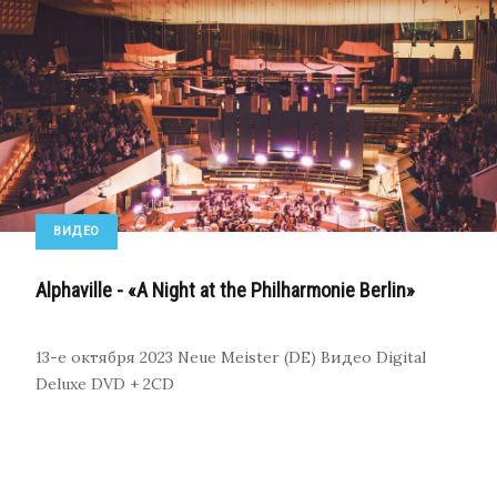
ВИДЕО
Alphaville - «A Night at the Philharmonie Berlin»
13-е октября 2023
Neue Meister (DE)
Видео
Digital
Deluxe DVD + 2CD