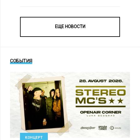
ЕЩЕ НОВОСТИ
СОБЫТИЯ
КОНЦЕРТ