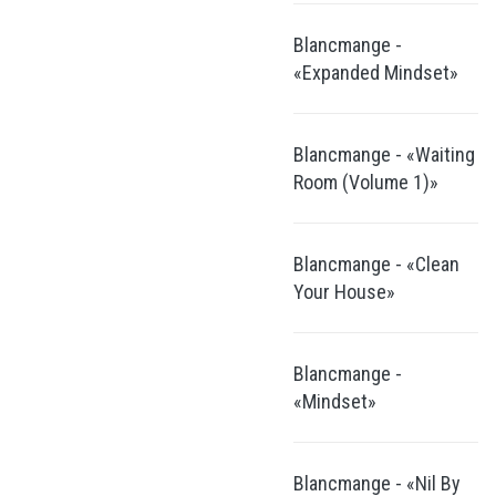
Blancmange -
«Expanded Mindset»
Blancmange - «Waiting
Room (Volume 1)»
Blancmange - «Clean
Your House»
Blancmange -
«Mindset»
Blancmange - «Nil By