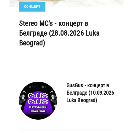
КОНЦЕРТ
Stereo MC's - концерт в
Белграде (28.08.2026 Luka
Beograd)
GusGus - концерт в
Белграде (10.09.2026
Luka Beograd)