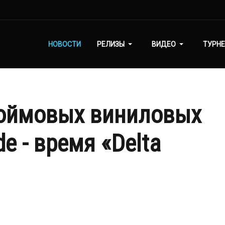
НОВОСТИ
РЕЛИЗЫ
ВИДЕО
ТУРНЕ
дюймовых виниловых
e - время «Delta