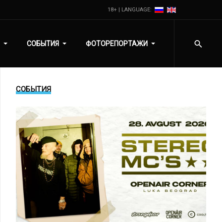
18+ | LANGUAGE:
СОБЫТИЯ
ФОТОРЕПОРТАЖИ
СОБЫТИЯ