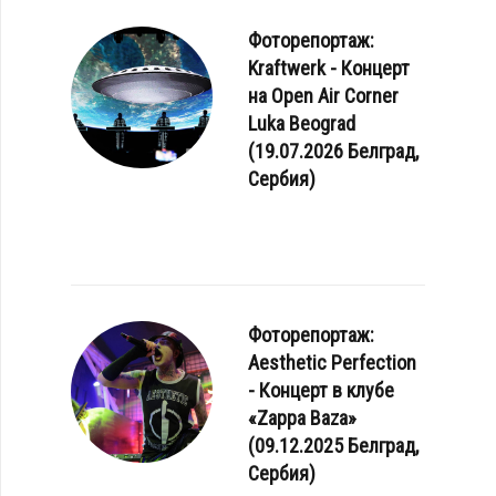
Фоторепортаж:
Kraftwerk - Концерт
на Open Air Corner
Luka Beograd
(19.07.2026 Белград,
Сербия)
Фоторепортаж:
Aesthetic Perfection
- Концерт в клубе
«Zappa Baza»
(09.12.2025 Белград,
Сербия)