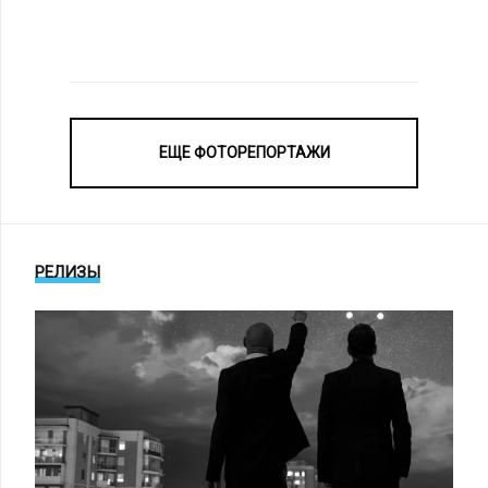
ЕЩЕ ФОТОРЕПОРТАЖИ
РЕЛИЗЫ