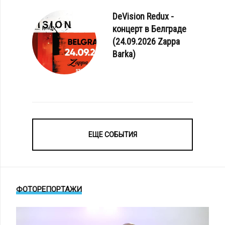
DeVision Redux -
концерт в Белграде
(24.09.2026 Zappa
Barka)
ЕЩЕ СОБЫТИЯ
ФОТОРЕПОРТАЖИ