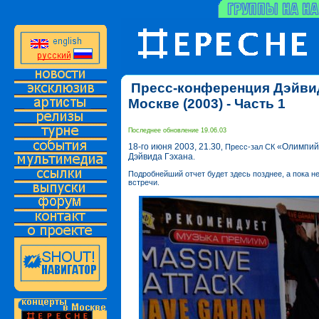
Пресс-конференция Дэйвид
Москве (2003) - Часть 1
Последнее обновление 19.06.03
18-го июня 2003, 21.30
«Олимпий
, Пресс-зал СК
Дэйвида Гэхана
.
Подробнейший отчет будет здесь позднее, а пока н
встречи.