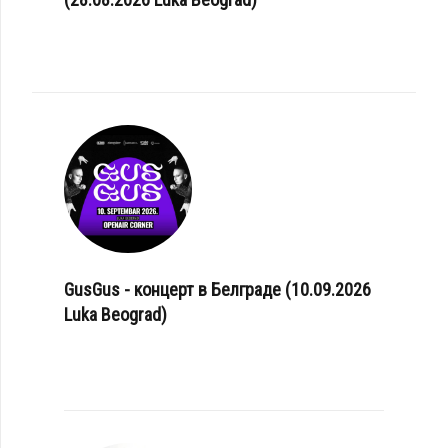
GusGus - концерт в Белграде (10.09.2026
Luka Beograd)