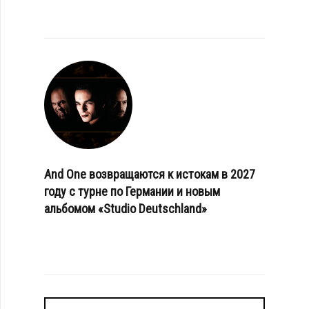
And One возвращаются к истокам в 2027
году с турне по Германии и новым
альбомом «Studio Deutschland»