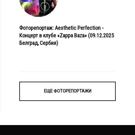
Фоторепортаж: Aesthetic Perfection -
Концерт в клубе «Zappa Baza» (09.12.2025
Белград, Сербия)
ЕЩЕ ФОТОРЕПОРТАЖИ