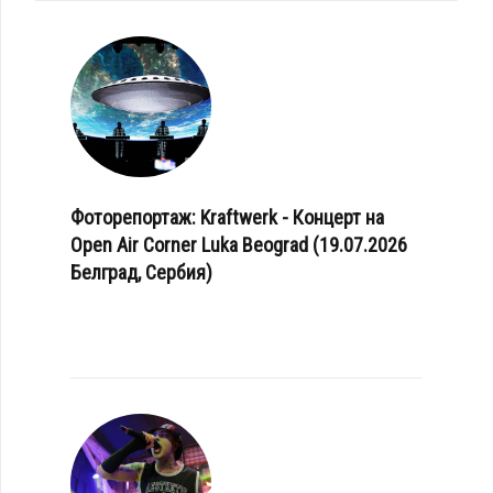
Фоторепортаж: Kraftwerk - Концерт на
Open Air Corner Luka Beograd (19.07.2026
Белград, Сербия)