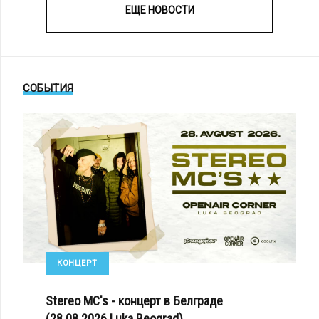
ЕЩЕ НОВОСТИ
СОБЫТИЯ
КОНЦЕРТ
Stereo MC's - концерт в Белграде
(28.08.2026 Luka Beograd)