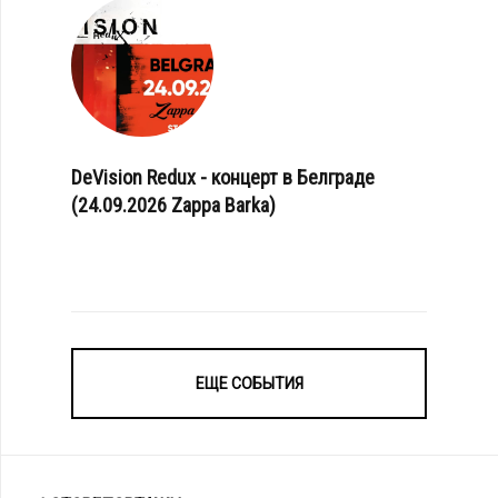
DeVision Redux - концерт в Белграде
(24.09.2026 Zappa Barka)
ЕЩЕ СОБЫТИЯ