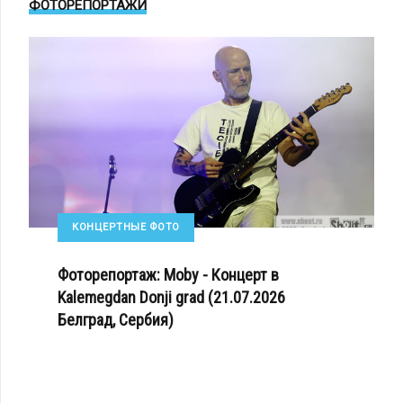
ФОТОРЕПОРТАЖИ
КОНЦЕРТНЫЕ ФОТО
Фоторепортаж: Moby - Концерт в
Kalemegdan Donji grad (21.07.2026
Белград, Сербия)