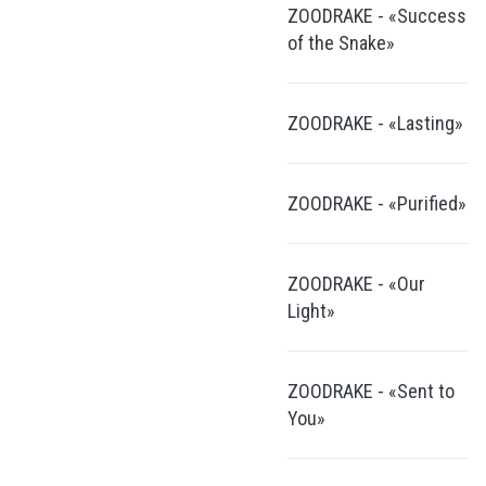
ZOODRAKE - «Success
of the Snake»
ZOODRAKE - «Lasting»
ZOODRAKE - «Purified»
ZOODRAKE - «Our
Light»
ZOODRAKE - «Sent to
You»