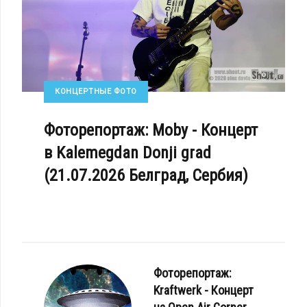
КОНЦЕРТНЫЕ ФОТО
Фоторепортаж: Moby - Концерт
в Kalemegdan Donji grad
(21.07.2026 Белград, Сербия)
Фоторепортаж:
Kraftwerk - Концерт