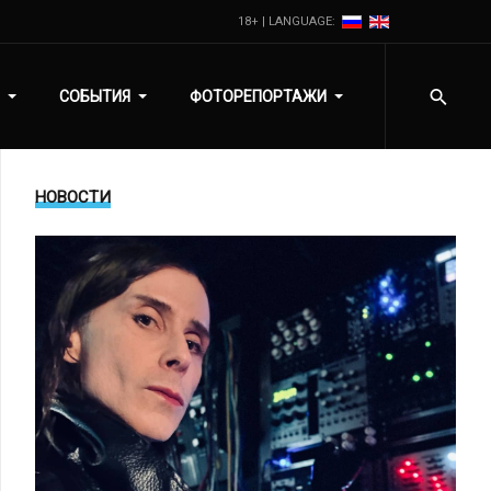
18+ | LANGUAGE:
СОБЫТИЯ
ФОТОРЕПОРТАЖИ
НОВОСТИ