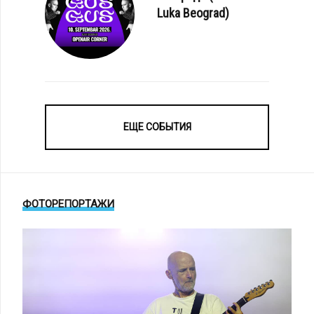
Luka Beograd)
ЕЩЕ СОБЫТИЯ
ФОТОРЕПОРТАЖИ