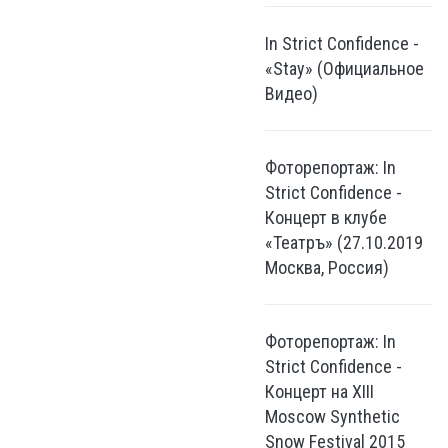
In Strict Confidence -
«Stay» (Официальное
Видео)
Фоторепортаж: In
Strict Confidence -
Концерт в клубе
«Театръ» (27.10.2019
Москва, Россия)
Фоторепортаж: In
Strict Confidence -
Концерт на XIII
Moscow Synthetic
Snow Festival 2015