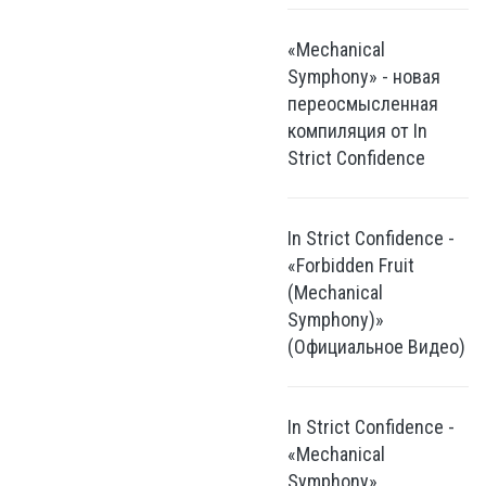
«Mechanical
Symphony» - новая
переосмысленная
компиляция от In
Strict Confidence
In Strict Confidence -
«Forbidden Fruit
(Mechanical
Symphony)»
(Официальное Видео)
In Strict Confidence -
«Mechanical
Symphony»