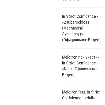
In Strict Confidence -
«Zauberschloss
(Mechanical
Symphony)»
(Официальное Видео)
Melotron при участии
In Strict Confidence -
«Null» (Официальное
Видео)
Melotron feat. In Strict
Confidence - «Null»