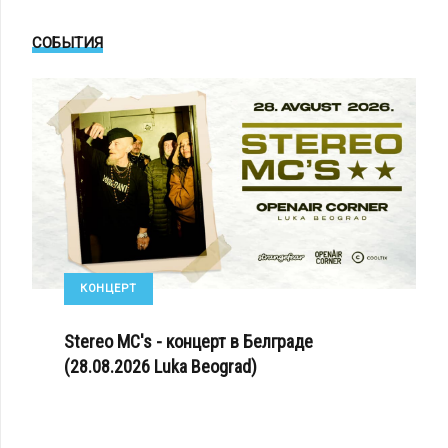
СОБЫТИЯ
КОНЦЕРТ
Stereo MC's - концерт в Белграде
(28.08.2026 Luka Beograd)