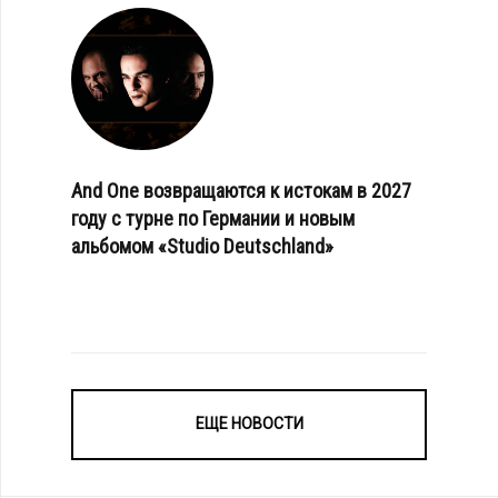
And One возвращаются к истокам в 2027
году с турне по Германии и новым
альбомом «Studio Deutschland»
ЕЩЕ НОВОСТИ