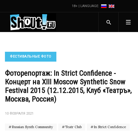
18+ | LANGUAGE:
ФЕСТИВАЛЬНЫЕ ФОТО
Фоторепортаж: In Strict Confidence -
Концерт на XIII Moscow Synthetic Snow
Festival 2015 (12.12.2015, Клуб «Театръ»,
Москва, Россия)
10 ФЕВРАЛЯ 2021
Russian Synth Community
Teatr Club
In Strict Confidence