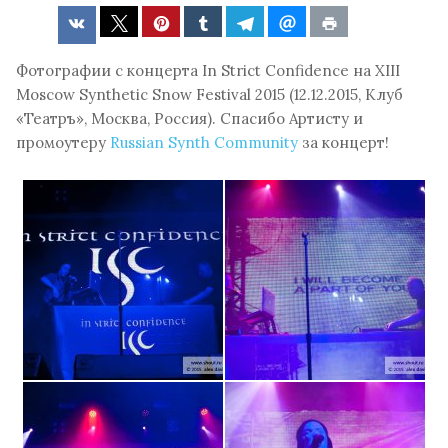
Фотографии с концерта In Strict Confidence на XIII
Moscow Synthetic Snow Festival 2015 (12.12.2015, Клуб
«Театръ», Москва, Россия). Спасибо Артисту и
промоутеру
Russian Synth Community
за концерт!