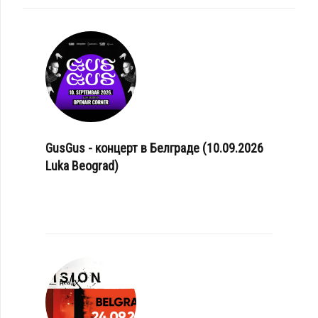
GusGus - концерт в Белграде (10.09.2026
Luka Beograd)