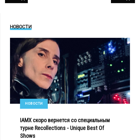
НОВОСТИ
НОВОСТИ
IAMX скоро вернется со специальным
турне Recollections - Unique Best Of
Shows