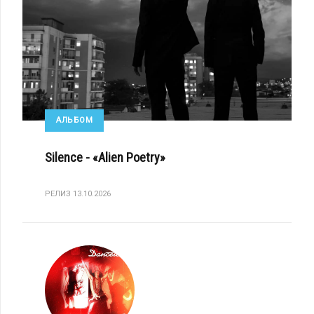
АЛЬБОМ
Silence - «Alien Poetry»
РЕЛИЗ 13.10.2026