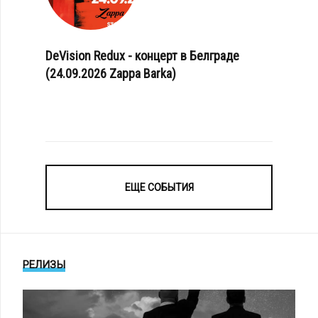
DeVision Redux - концерт в Белграде
(24.09.2026 Zappa Barka)
ЕЩЕ СОБЫТИЯ
РЕЛИЗЫ