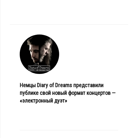
Немцы Diary of Dreams представили
публике свой новый формат концертов —
«электронный дуэт»