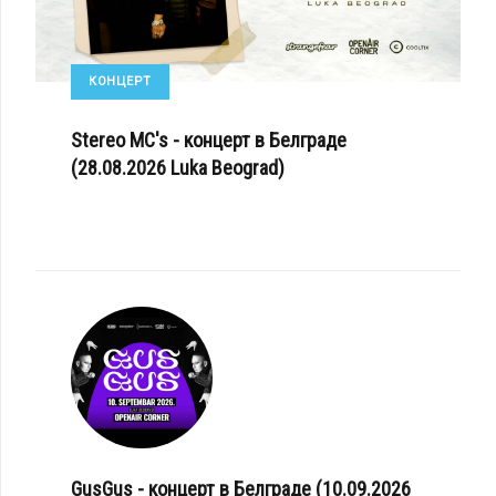
КОНЦЕРТ
Stereo MC's - концерт в Белграде
(28.08.2026 Luka Beograd)
GusGus - концерт в Белграде (10.09.2026