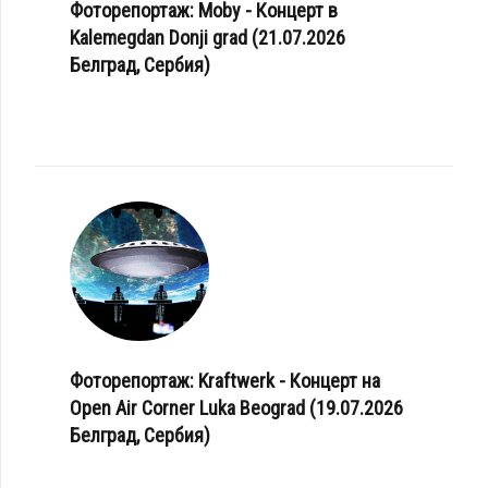
Фоторепортаж: Moby - Концерт в
Kalemegdan Donji grad (21.07.2026
Белград, Сербия)
Фоторепортаж: Kraftwerk - Концерт на
Open Air Corner Luka Beograd (19.07.2026
Белград, Сербия)