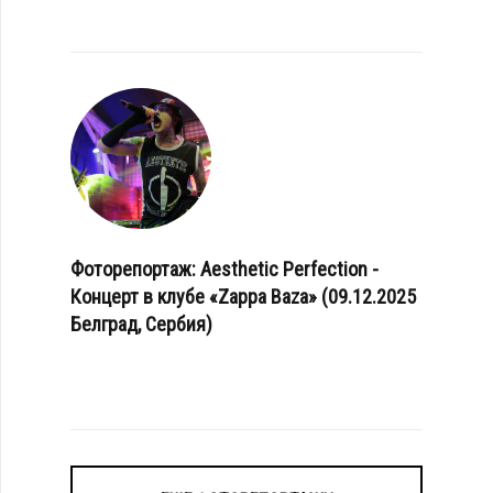
Фоторепортаж: Aesthetic Perfection -
Концерт в клубе «Zappa Baza» (09.12.2025
Белград, Сербия)