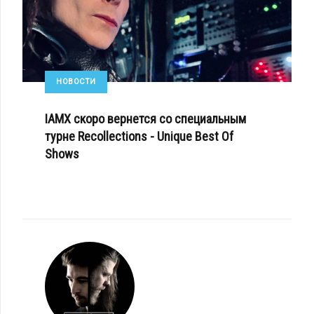
НОВОСТИ
IAMX скоро вернется со специальным
турне Recollections - Unique Best Of
Shows