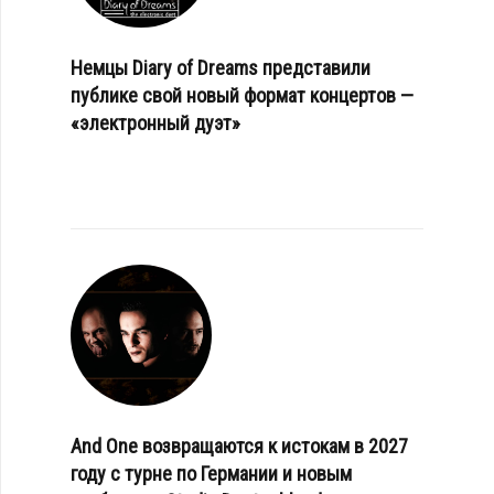
Немцы Diary of Dreams представили
публике свой новый формат концертов —
«электронный дуэт»
And One возвращаются к истокам в 2027
году с турне по Германии и новым