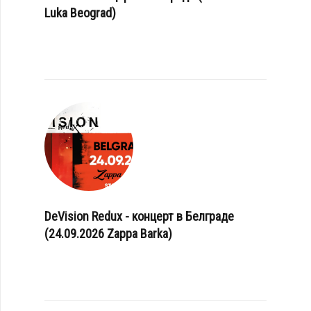
Luka Beograd)
DeVision Redux - концерт в Белграде
(24.09.2026 Zappa Barka)