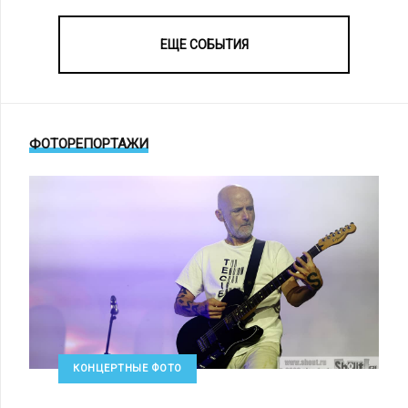
ЕЩЕ СОБЫТИЯ
ФОТОРЕПОРТАЖИ
КОНЦЕРТНЫЕ ФОТО