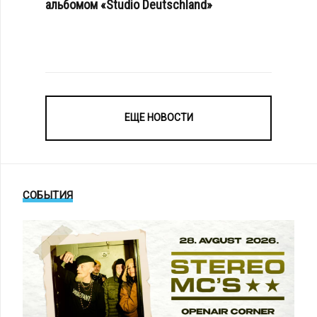
альбомом «Studio Deutschland»
ЕЩЕ НОВОСТИ
СОБЫТИЯ