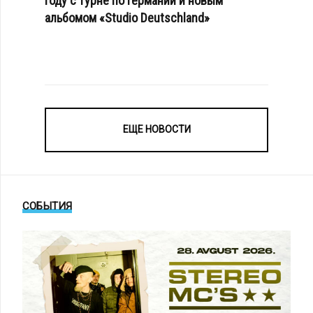
году с турне по Германии и новым
альбомом «Studio Deutschland»
ЕЩЕ НОВОСТИ
СОБЫТИЯ