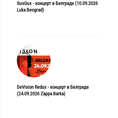
GusGus - концерт в Белграде (10.09.2026
Luka Beograd)
DeVision Redux - концерт в Белграде
(24.09.2026 Zappa Barka)