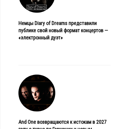
Немцы Diary of Dreams представили
публике свой новый формат концертов —
«электронный дуэт»
And One возвращаются к истокам в 2027