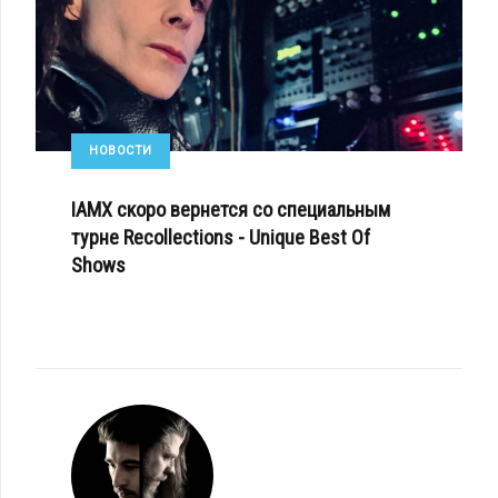
НОВОСТИ
IAMX скоро вернется со специальным
турне Recollections - Unique Best Of
Shows