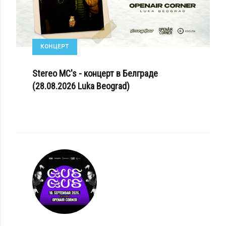
КОНЦЕРТ
Stereo MC's - концерт в Белграде
(28.08.2026 Luka Beograd)