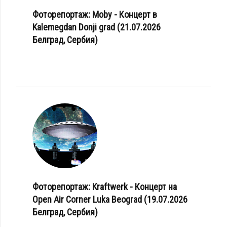
Фоторепортаж: Moby - Концерт в
Kalemegdan Donji grad (21.07.2026
Белград, Сербия)
Фоторепортаж: Kraftwerk - Концерт на
Open Air Corner Luka Beograd (19.07.2026
Белград, Сербия)