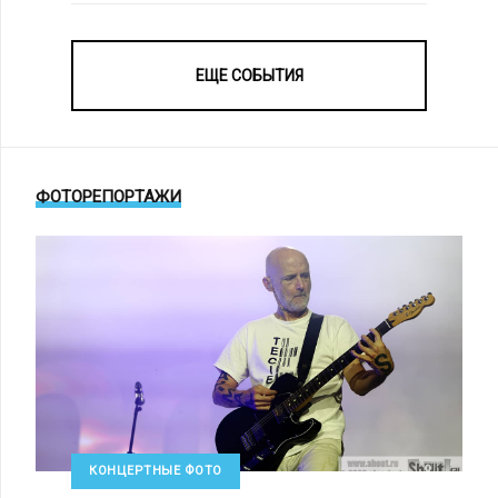
ЕЩЕ СОБЫТИЯ
ФОТОРЕПОРТАЖИ
КОНЦЕРТНЫЕ ФОТО