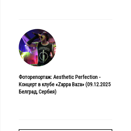
Фоторепортаж: Aesthetic Perfection -
Концерт в клубе «Zappa Baza» (09.12.2025
Белград, Сербия)