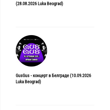
(28.08.2026 Luka Beograd)
GusGus - концерт в Белграде (10.09.2026
Luka Beograd)