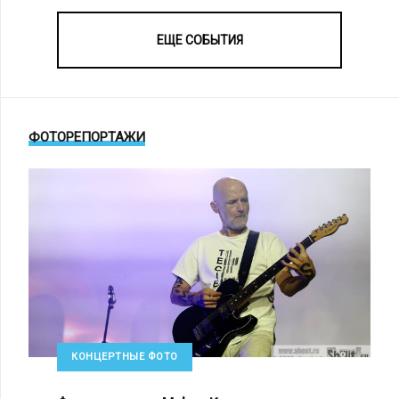
ЕЩЕ СОБЫТИЯ
ФОТОРЕПОРТАЖИ
КОНЦЕРТНЫЕ ФОТО