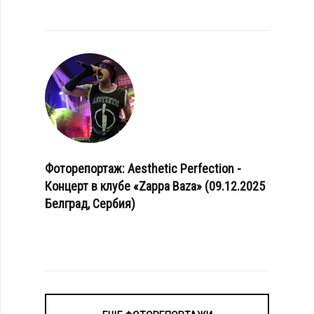
Фоторепортаж: Aesthetic Perfection -
Концерт в клубе «Zappa Baza» (09.12.2025
Белград, Сербия)