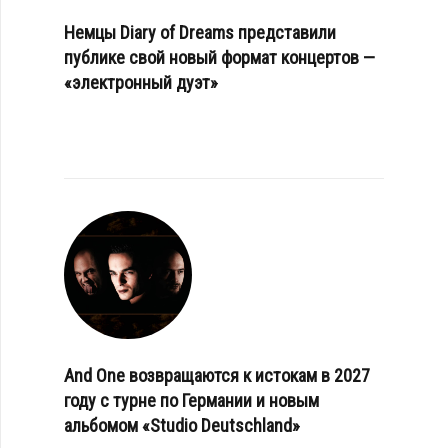
Немцы Diary of Dreams представили
публике свой новый формат концертов —
«электронный дуэт»
And One возвращаются к истокам в 2027
году с турне по Германии и новым
альбомом «Studio Deutschland»