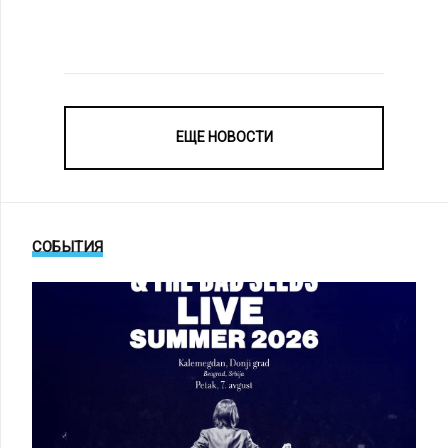
ЕЩЕ НОВОСТИ
СОБЫТИЯ