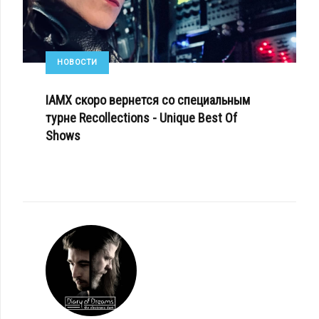
НОВОСТИ
IAMX скоро вернется со специальным
турне Recollections - Unique Best Of
Shows