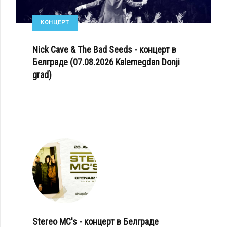
КОНЦЕРТ
Nick Cave & The Bad Seeds - концерт в
Белграде (07.08.2026 Kalemegdan Donji
grad)
Stereo MC's - концерт в Белграде