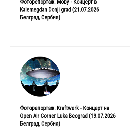
Фоторепортаж: Moby - Концерт в
Kalemegdan Donji grad (21.07.2026
Белград, Сербия)
Фоторепортаж: Kraftwerk - Концерт на
Open Air Corner Luka Beograd (19.07.2026
Белград, Сербия)