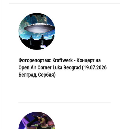
Фоторепортаж: Kraftwerk - Концерт на
Open Air Corner Luka Beograd (19.07.2026
Белград, Сербия)