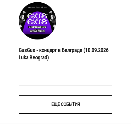
GusGus - концерт в Белграде (10.09.2026
Luka Beograd)
ЕЩЕ СОБЫТИЯ