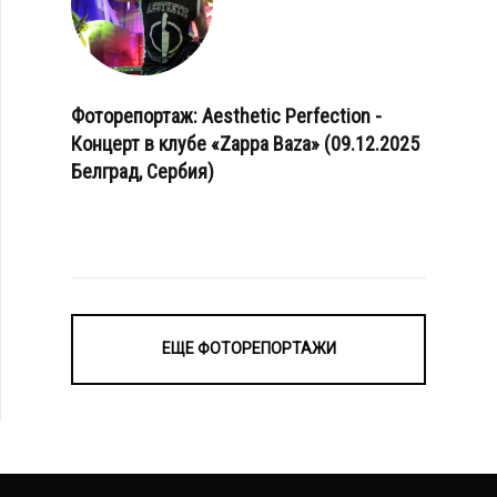
Фоторепортаж: Aesthetic Perfection -
Концерт в клубе «Zappa Baza» (09.12.2025
Белград, Сербия)
ЕЩЕ ФОТОРЕПОРТАЖИ