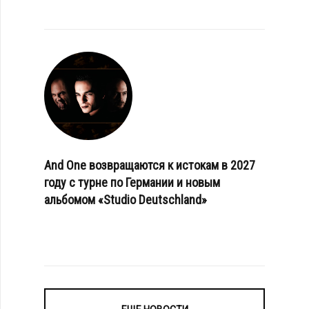
And One возвращаются к истокам в 2027
году с турне по Германии и новым
альбомом «Studio Deutschland»