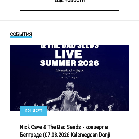
ЕЩЕ НОВОСТИ
СОБЫТИЯ
КОНЦЕРТ
Nick Cave & The Bad Seeds - концерт в
Белграде (07.08.2026 Kalemegdan Donji