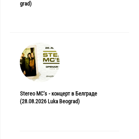
grad)
Stereo MC's - концерт в Белграде
(28.08.2026 Luka Beograd)