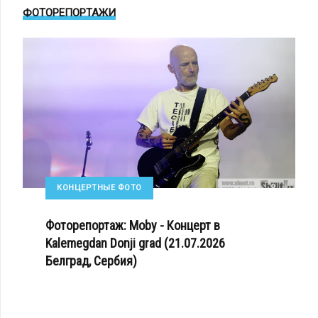
ФОТОРЕПОРТАЖИ
КОНЦЕРТНЫЕ ФОТО
Фоторепортаж: Moby - Концерт в
Kalemegdan Donji grad (21.07.2026
Белград, Сербия)