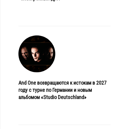
And One возвращаются к истокам в 2027
году с турне по Германии и новым
альбомом «Studio Deutschland»