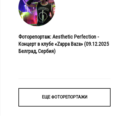
Фоторепортаж: Aesthetic Perfection -
Концерт в клубе «Zappa Baza» (09.12.2025
Белград, Сербия)
ЕЩЕ ФОТОРЕПОРТАЖИ