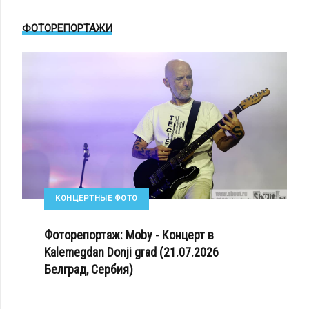
ФОТОРЕПОРТАЖИ
КОНЦЕРТНЫЕ ФОТО
Фоторепортаж: Moby - Концерт в
Kalemegdan Donji grad (21.07.2026
Белград, Сербия)