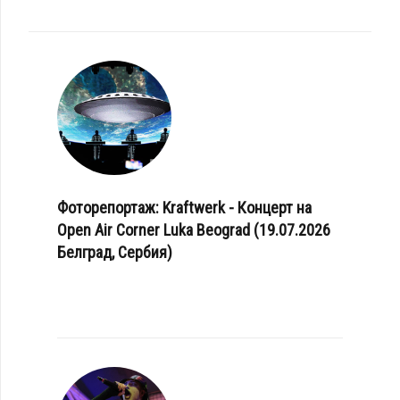
Фоторепортаж: Kraftwerk - Концерт на
Open Air Corner Luka Beograd (19.07.2026
Белград, Сербия)