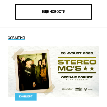
ЕЩЕ НОВОСТИ
СОБЫТИЯ
КОНЦЕРТ