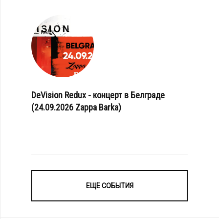
DeVision Redux - концерт в Белграде
(24.09.2026 Zappa Barka)
ЕЩЕ СОБЫТИЯ