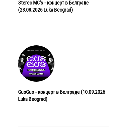
Stereo MC's - концерт в Белграде
(28.08.2026 Luka Beograd)
GusGus - концерт в Белграде (10.09.2026
Luka Beograd)