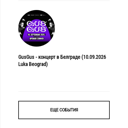
GusGus - концерт в Белграде (10.09.2026
Luka Beograd)
ЕЩЕ СОБЫТИЯ