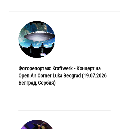
Фоторепортаж: Kraftwerk - Концерт на
Open Air Corner Luka Beograd (19.07.2026
Белград, Сербия)