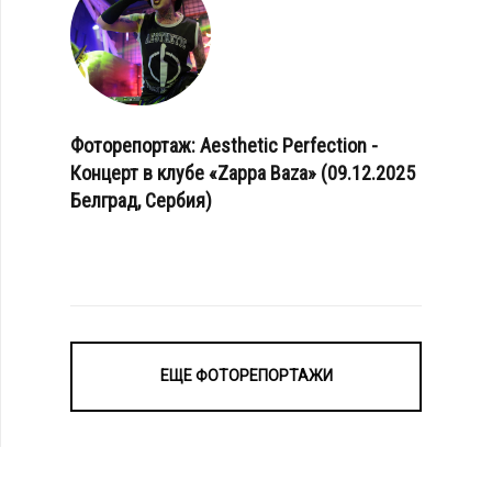
Фоторепортаж: Aesthetic Perfection -
Концерт в клубе «Zappa Baza» (09.12.2025
Белград, Сербия)
ЕЩЕ ФОТОРЕПОРТАЖИ