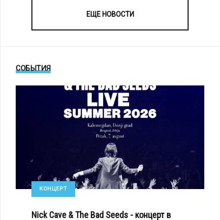
ЕЩЕ НОВОСТИ
СОБЫТИЯ
КОНЦЕРТ
Nick Cave & The Bad Seeds - концерт в