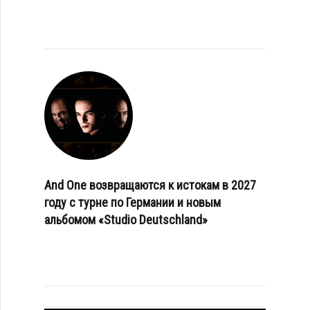
And One возвращаются к истокам в 2027
году с турне по Германии и новым
альбомом «Studio Deutschland»