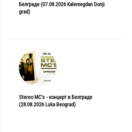
Белграде (07.08.2026 Kalemegdan Donji
grad)
Stereo MC's - концерт в Белграде
(28.08.2026 Luka Beograd)