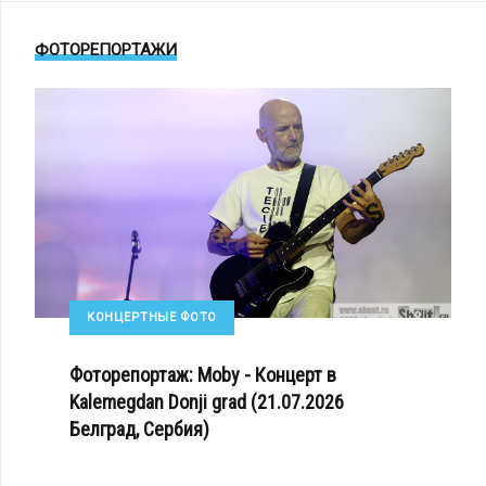
ФОТОРЕПОРТАЖИ
КОНЦЕРТНЫЕ ФОТО
Фоторепортаж: Moby - Концерт в
Kalemegdan Donji grad (21.07.2026
Белград, Сербия)