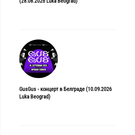
(28.08.2026 Luka Beograd)
GusGus - концерт в Белграде (10.09.2026
Luka Beograd)