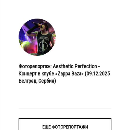
Фоторепортаж: Aesthetic Perfection -
Концерт в клубе «Zappa Baza» (09.12.2025
Белград, Сербия)
ЕЩЕ ФОТОРЕПОРТАЖИ