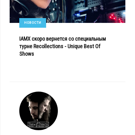
НОВОСТИ
IAMX скоро вернется со специальным
турне Recollections - Unique Best Of
Shows