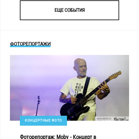
ЕЩЕ СОБЫТИЯ
ФОТОРЕПОРТАЖИ
КОНЦЕРТНЫЕ ФОТО
Фоторепортаж: Moby - Концерт в