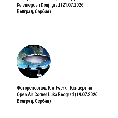
Kalemegdan Donji grad (21.07.2026
Белград, Сербия)
Фоторепортаж: Kraftwerk - Концерт на
Open Air Corner Luka Beograd (19.07.2026
Белград, Сербия)