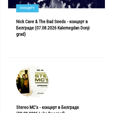
КОНЦЕРТ
Nick Cave & The Bad Seeds - концерт в
Белграде (07.08.2026 Kalemegdan Donji
grad)
Stereo MC's - концерт в Белграде