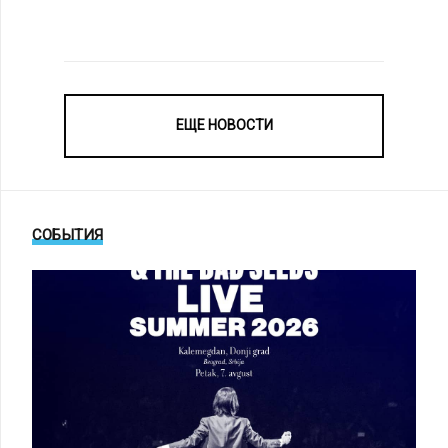
ЕЩЕ НОВОСТИ
СОБЫТИЯ