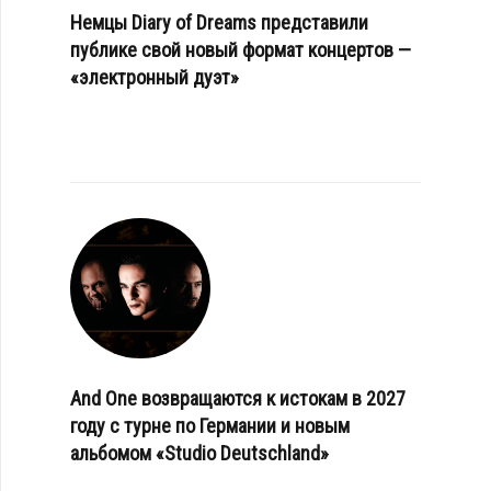
Немцы Diary of Dreams представили
публике свой новый формат концертов —
«электронный дуэт»
And One возвращаются к истокам в 2027
году с турне по Германии и новым
альбомом «Studio Deutschland»