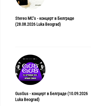
Stereo MC's - концерт в Белграде
(28.08.2026 Luka Beograd)
GusGus - концерт в Белграде (10.09.2026
Luka Beograd)