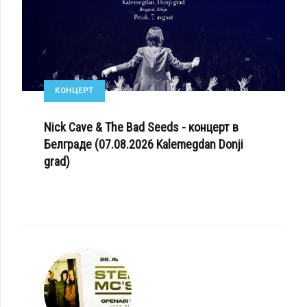
КОНЦЕРТ
Nick Cave & The Bad Seeds - концерт в
Белграде (07.08.2026 Kalemegdan Donji
grad)