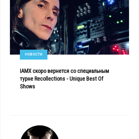
НОВОСТИ
IAMX скоро вернется со специальным
турне Recollections - Unique Best Of
Shows