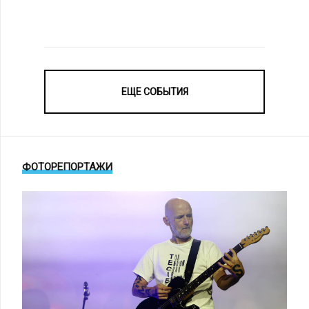
ЕЩЕ СОБЫТИЯ
ФОТОРЕПОРТАЖИ