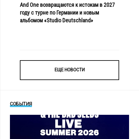
And One возвращаются к истокам в 2027
году с турне по Германии и новым
альбомом «Studio Deutschland»
ЕЩЕ НОВОСТИ
СОБЫТИЯ