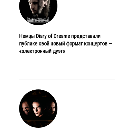
Немцы Diary of Dreams представили
публике свой новый формат концертов —
«электронный дуэт»