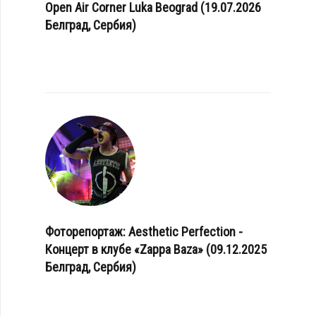
Open Air Corner Luka Beograd (19.07.2026
Белград, Сербия)
Фоторепортаж: Aesthetic Perfection -
Концерт в клубе «Zappa Baza» (09.12.2025
Белград, Сербия)