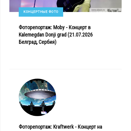
КОНЦЕРТНЫЕ ФОТО
Фоторепортаж: Moby - Концерт в
Kalemegdan Donji grad (21.07.2026
Белград, Сербия)
Фоторепортаж: Kraftwerk - Концерт на