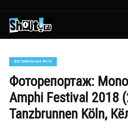
ФЕСТИВАЛЬНЫЕ ФОТО
Фоторепортаж: Mono I
Amphi Festival 2018 
Tanzbrunnen Köln, Кё