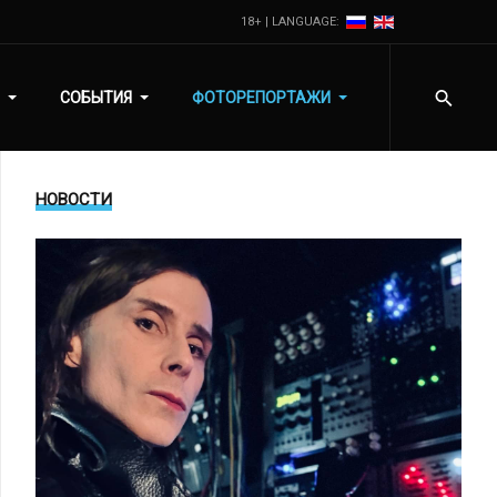
18+ | LANGUAGE:
СОБЫТИЯ
ФОТОРЕПОРТАЖИ
НОВОСТИ