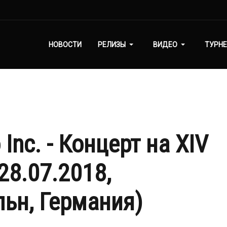
НОВОСТИ
РЕЛИЗЫ
ВИДЕО
ТУРНЕ
nc. - Концерт на XIV
(28.07.2018,
льн, Германия)