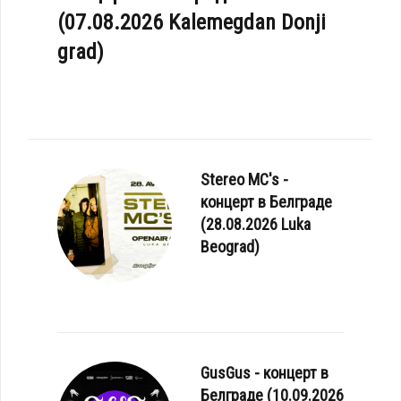
(07.08.2026 Kalemegdan Donji
grad)
Stereo MC's -
концерт в Белграде
(28.08.2026 Luka
Beograd)
GusGus - концерт в
Белграде (10.09.2026