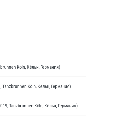
brunnen Köln, Кёльн, Германия)
, Tanzbrunnen Köln, Кёльн, Германия)
019, Tanzbrunnen Köln, Кёльн, Германия)