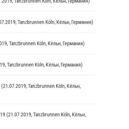
7.2019, Tanzbrunnen Köln, Кёльн, Германия)
7.2019, Tanzbrunnen Köln, Кёльн, Германия)
019, Tanzbrunnen Köln, Кёльн, Германия)
19, Tanzbrunnen Köln, Кёльн, Германия)
(21.07.2019, Tanzbrunnen Köln, Кёльн,
9 (21.07.2019, Tanzbrunnen Köln, Кёльн,