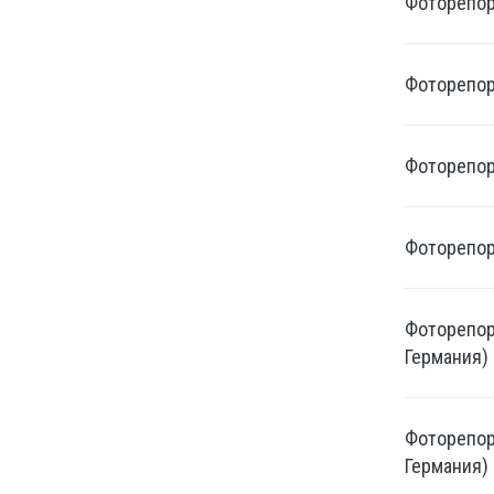
Фоторепорт
Фоторепорт
Фоторепорт
Фоторепорт
Фоторепорт
Германия)
Фоторепорт
Германия)