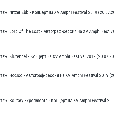
аж: Nitzer Ebb - Концерт на XV Amphi Festival 2019 (20.07.2
аж: Lord Of The Lost - Автограф-сессия на XV Amphi Festival
аж: Blutengel - Концерт на XV Amphi Festival 2019 (20.07.20
аж: Hocico - Автограф-сессия на XV Amphi Festival 2019 (20
аж: Solitary Experiments - Концерт на XV Amphi Festival 201