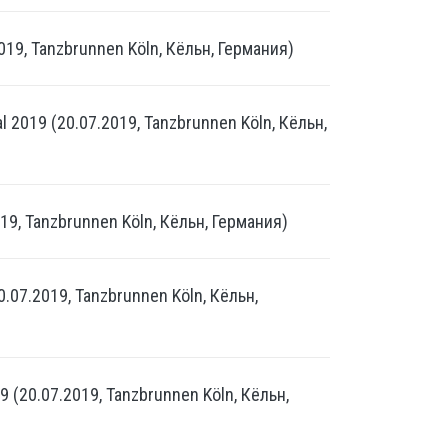
019, Tanzbrunnen Köln, Кёльн, Германия)
 2019 (20.07.2019, Tanzbrunnen Köln, Кёльн,
19, Tanzbrunnen Köln, Кёльн, Германия)
.07.2019, Tanzbrunnen Köln, Кёльн,
9 (20.07.2019, Tanzbrunnen Köln, Кёльн,