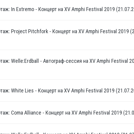
аж: In Extremo - Концерт на XV Amphi Festival 2019 (21.07.2
аж: Project Pitchfork - Концерт на XV Amphi Festival 2019 (2
аж: Welle:Erdball - Автограф-сессия на XV Amphi Festival 20
аж: White Lies - Концерт на XV Amphi Festival 2019 (21.07.2
аж: Coma Alliance - Концерт на XV Amphi Festival 2019 (21.0