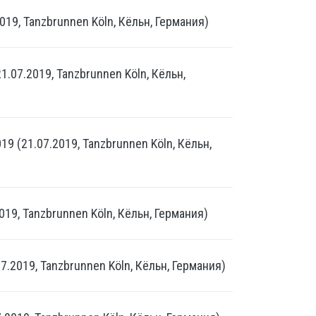
019, Tanzbrunnen Köln, Кёльн, Германия)
1.07.2019, Tanzbrunnen Köln, Кёльн,
19 (21.07.2019, Tanzbrunnen Köln, Кёльн,
019, Tanzbrunnen Köln, Кёльн, Германия)
7.2019, Tanzbrunnen Köln, Кёльн, Германия)