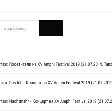
у
аж: Посетители на XV Amphi Festival 2019 (21.07.2019, Tanz
аж: Das Ich - Концерт на XV Amphi Festival 2019 (21.07.2019
аж: Nachtmahr - Концерт на XV Amphi Festival 2019 (21.07.2