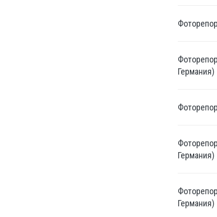
Фоторепорт
Фоторепорт
Германия)
Фоторепорт
Фоторепорт
Германия)
Фоторепорт
Германия)