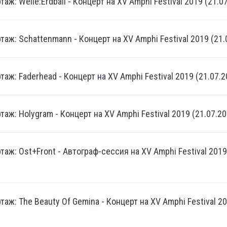
аж: Welle:Erdball - Концерт на XV Amphi Festival 2019 (21.0
аж: Schattenmann - Концерт на XV Amphi Festival 2019 (21.0
аж: Faderhead - Концерт на XV Amphi Festival 2019 (21.07.2
аж: Holygram - Концерт на XV Amphi Festival 2019 (21.07.20
аж: Ost+Front - Автограф-сессия на XV Amphi Festival 2019 
аж: The Beauty Of Gemina - Концерт на XV Amphi Festival 201