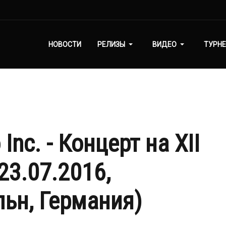
НОВОСТИ
РЕЛИЗЫ
ВИДЕО
ТУРНЕ
nc. - Концерт на XII
(23.07.2016,
льн, Германия)