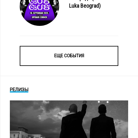
Luka Beograd)
ЕЩЕ СОБЫТИЯ
РЕЛИЗЫ