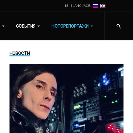
18+ | LANGUAGE:
СОБЫТИЯ
ФОТОРЕПОРТАЖИ
НОВОСТИ