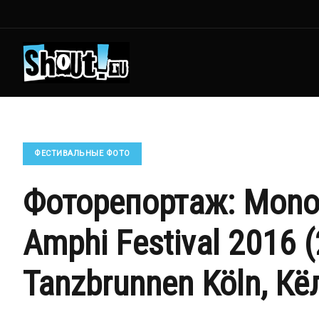
ФЕСТИВАЛЬНЫЕ ФОТО
Фоторепортаж: Mono I
Amphi Festival 2016 
Tanzbrunnen Köln, Кё