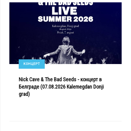
КОНЦЕРТ
Nick Cave & The Bad Seeds - концерт в
Белграде (07.08.2026 Kalemegdan Donji
grad)