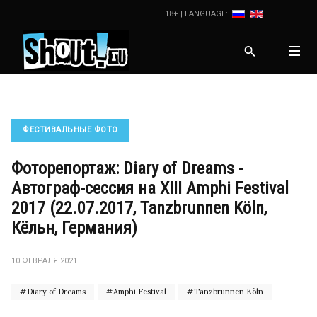
18+ | LANGUAGE:
ФЕСТИВАЛЬНЫЕ ФОТО
Фоторепортаж: Diary of Dreams -
Автограф-сессия на XIII Amphi Festival
2017 (22.07.2017, Tanzbrunnen Köln,
Кёльн, Германия)
10 ФЕВРАЛЯ 2021
Diary of Dreams
Amphi Festival
Tanzbrunnen Köln