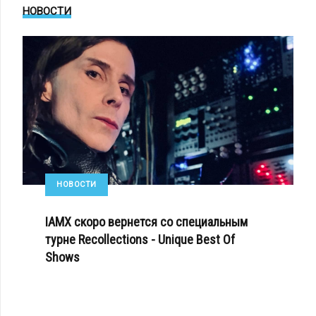
НОВОСТИ
НОВОСТИ
IAMX скоро вернется со специальным
турне Recollections - Unique Best Of
Shows