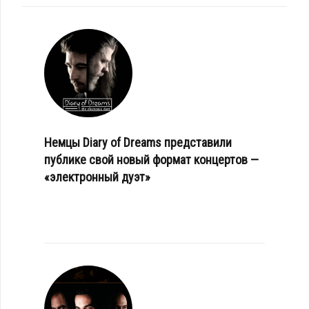
Немцы Diary of Dreams представили
публике свой новый формат концертов —
«электронный дуэт»