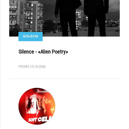
АЛЬБОМ
Silence - «Alien Poetry»
РЕЛИЗ 13.10.2026