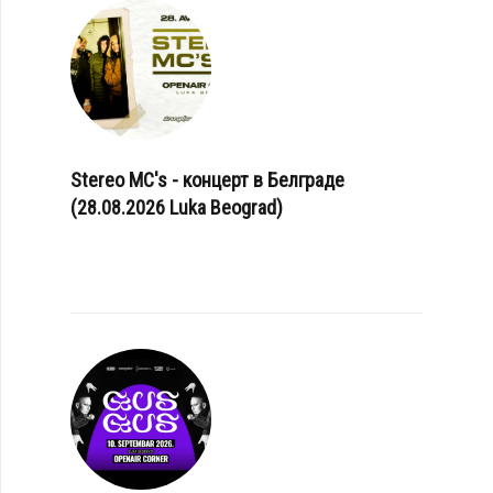
Stereo MC's - концерт в Белграде
(28.08.2026 Luka Beograd)