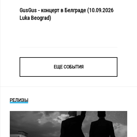
GusGus - концерт в Белграде (10.09.2026
Luka Beograd)
ЕЩЕ СОБЫТИЯ
РЕЛИЗЫ