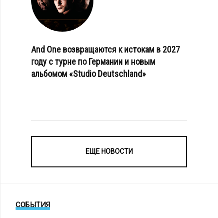
And One возвращаются к истокам в 2027
году с турне по Германии и новым
альбомом «Studio Deutschland»
ЕЩЕ НОВОСТИ
СОБЫТИЯ