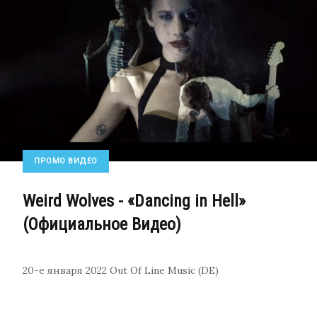
ПРОМО ВИДЕО
Weird Wolves - «Dancing in Hell»
(Официальное Видео)
20-е января 2022
Out Of Line Music (DE)