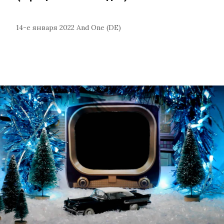
14-е января 2022
And One (DE)