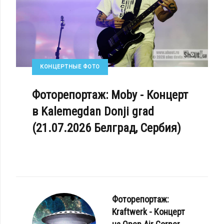
КОНЦЕРТНЫЕ ФОТО
Фоторепортаж: Moby - Концерт
в Kalemegdan Donji grad
(21.07.2026 Белград, Сербия)
Фоторепортаж:
Kraftwerk - Концерт