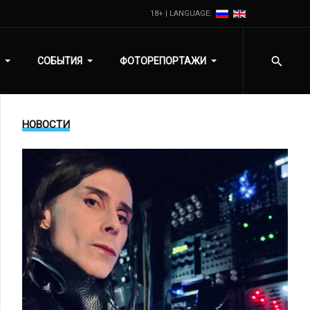
18+ | LANGUAGE:
СОБЫТИЯ
ФОТОРЕПОРТАЖИ
НОВОСТИ