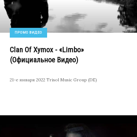
ПРОМО ВИДЕО
Clan Of Xymox - «Limbo»
(Официальное Видео)
21-е января 2022
Trisol Music Group (DE)