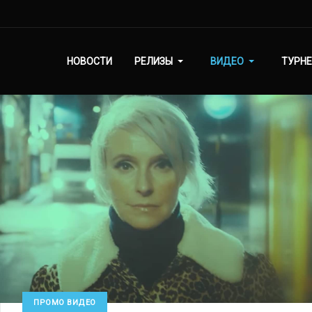
НОВОСТИ
РЕЛИЗЫ
ВИДЕО
ТУРНЕ
ПРОМО ВИДЕО