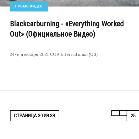
ПРОМО ВИДЕО
Blackcarburning - «Everything Worked
Out» (Официальное Видео)
24-е декабря 2021
COP International (US)
СТРАНИЦА 30 ИЗ 38
25