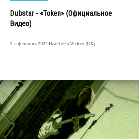
Dubstar - «Token» (Официальное
Видео)
2-е февраля 2022
Northern Writes (UK)