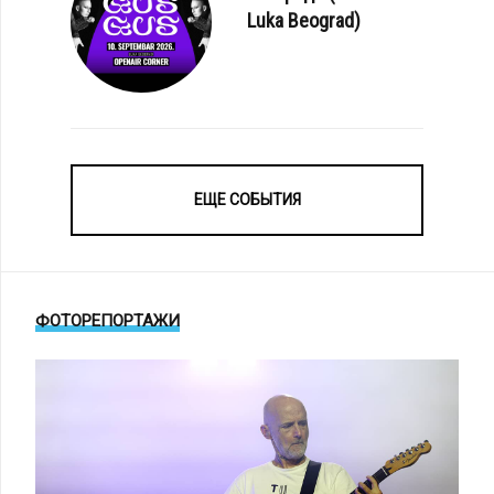
Luka Beograd)
ЕЩЕ СОБЫТИЯ
ФОТОРЕПОРТАЖИ