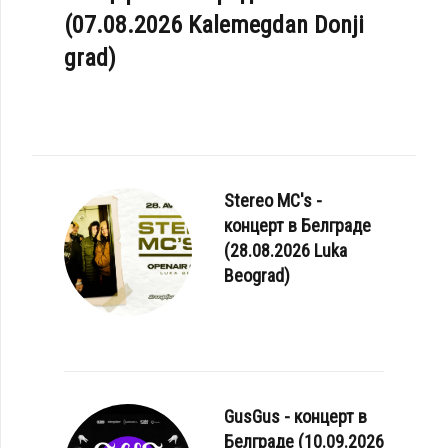
(07.08.2026 Kalemegdan Donji
grad)
Stereo MC's -
концерт в Белграде
(28.08.2026 Luka
Beograd)
GusGus - концерт в
Белграде (10.09.2026