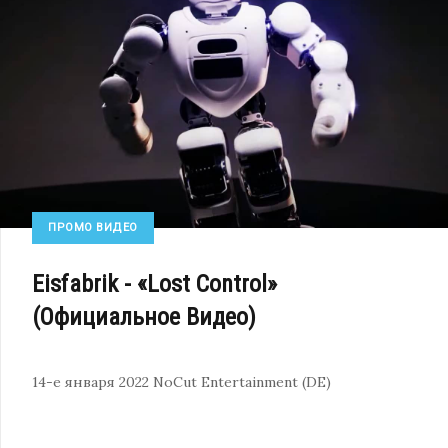
ПРОМО ВИДЕО
Eisfabrik - «Lost Control»
(Официальное Видео)
14-е января 2022
NoCut Entertainment (DE)