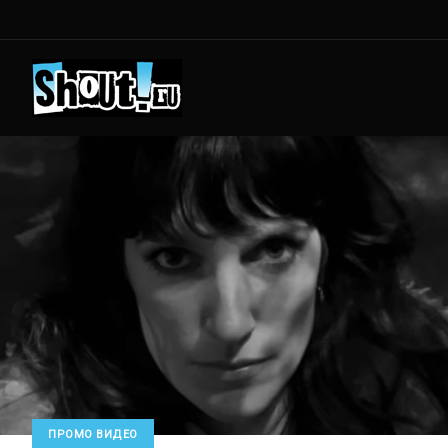
ПРОМО ВИДЕО