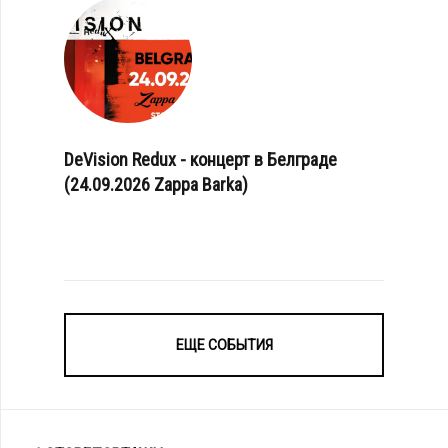
DeVision Redux - концерт в Белграде
(24.09.2026 Zappa Barka)
ЕЩЕ СОБЫТИЯ