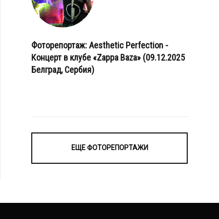
Фоторепортаж: Aesthetic Perfection -
Концерт в клубе «Zappa Baza» (09.12.2025
Белград, Сербия)
ЕЩЕ ФОТОРЕПОРТАЖИ