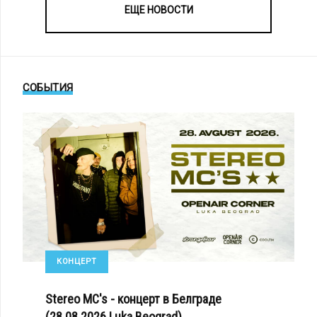
ЕЩЕ НОВОСТИ
СОБЫТИЯ
КОНЦЕРТ
Stereo MC's - концерт в Белграде
(28.08.2026 Luka Beograd)