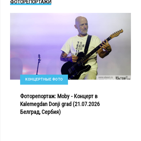
ФОТОРЕПОРТАЖИ
КОНЦЕРТНЫЕ ФОТО
Фоторепортаж: Moby - Концерт в
Kalemegdan Donji grad (21.07.2026
Белград, Сербия)