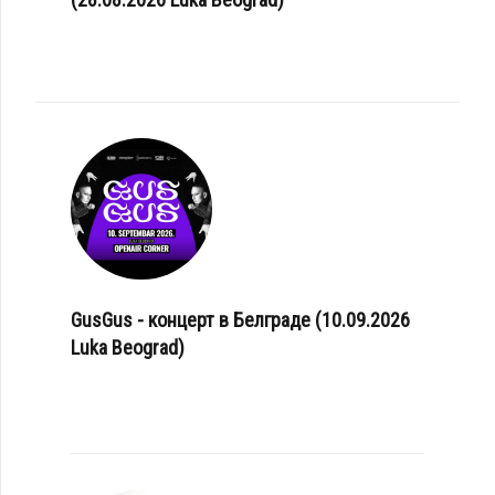
GusGus - концерт в Белграде (10.09.2026
Luka Beograd)