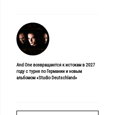
And One возвращаются к истокам в 2027
году с турне по Германии и новым
альбомом «Studio Deutschland»