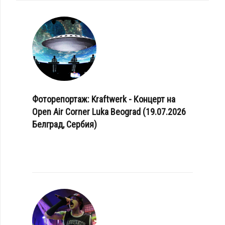
Фоторепортаж: Kraftwerk - Концерт на
Open Air Corner Luka Beograd (19.07.2026
Белград, Сербия)