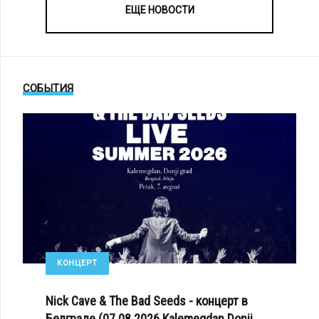
ЕЩЕ НОВОСТИ
СОБЫТИЯ
КОНЦЕРТ
Nick Cave & The Bad Seeds - концерт в
Белграде (07.08.2026 Kalemegdan Donji