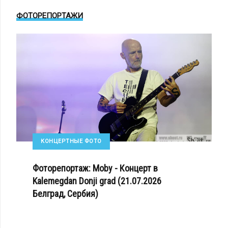
ФОТОРЕПОРТАЖИ
КОНЦЕРТНЫЕ ФОТО
Фоторепортаж: Moby - Концерт в
Kalemegdan Donji grad (21.07.2026
Белград, Сербия)