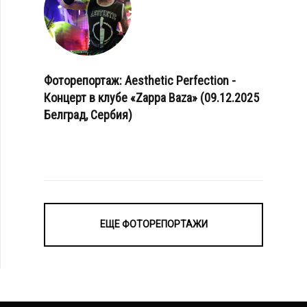
Фоторепортаж: Aesthetic Perfection -
Концерт в клубе «Zappa Baza» (09.12.2025
Белград, Сербия)
ЕЩЕ ФОТОРЕПОРТАЖИ