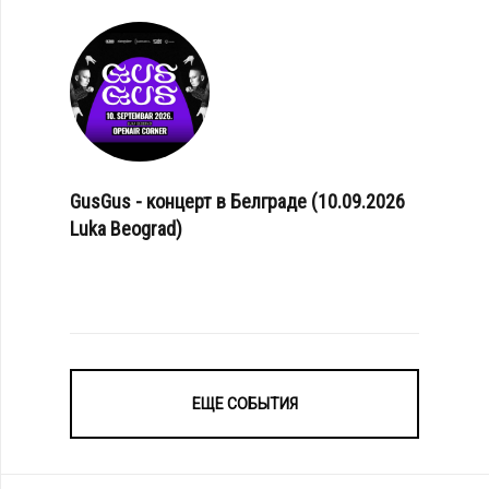
GusGus - концерт в Белграде (10.09.2026
Luka Beograd)
ЕЩЕ СОБЫТИЯ