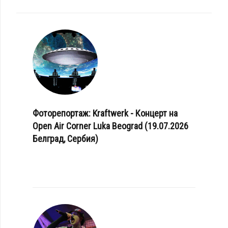
Фоторепортаж: Kraftwerk - Концерт на
Open Air Corner Luka Beograd (19.07.2026
Белград, Сербия)