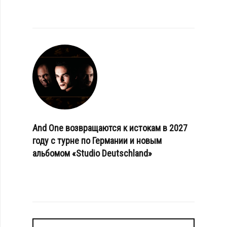
And One возвращаются к истокам в 2027
году с турне по Германии и новым
альбомом «Studio Deutschland»