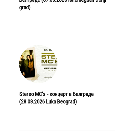
grad)
Stereo MC's - концерт в Белграде
(28.08.2026 Luka Beograd)