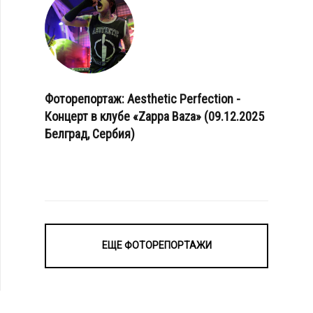
Фоторепортаж: Aesthetic Perfection -
Концерт в клубе «Zappa Baza» (09.12.2025
Белград, Сербия)
ЕЩЕ ФОТОРЕПОРТАЖИ