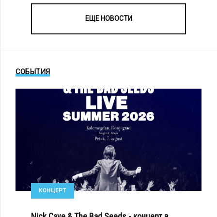
ЕЩЕ НОВОСТИ
СОБЫТИЯ
КОНЦЕРТ
Nick Cave & The Bad Seeds - концерт в