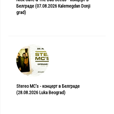
Белграде (07.08.2026 Kalemegdan Donji
grad)
Stereo MC's - концерт в Белграде
(28.08.2026 Luka Beograd)