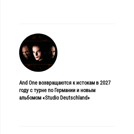
And One возвращаются к истокам в 2027
году с турне по Германии и новым
альбомом «Studio Deutschland»