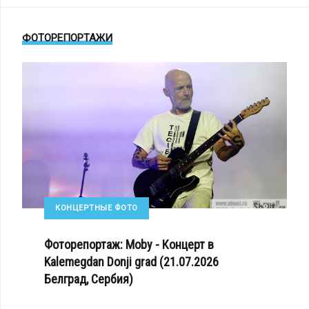
ФОТОРЕПОРТАЖИ
КОНЦЕРТНЫЕ ФОТО
Фоторепортаж: Moby - Концерт в
Kalemegdan Donji grad (21.07.2026
Белград, Сербия)