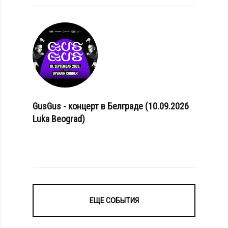
GusGus - концерт в Белграде (10.09.2026
Luka Beograd)
ЕЩЕ СОБЫТИЯ