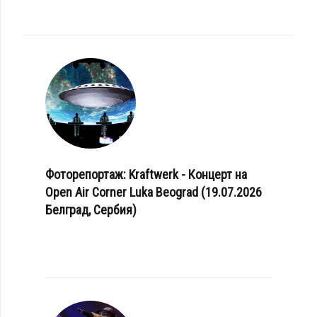
Фоторепортаж: Kraftwerk - Концерт на
Open Air Corner Luka Beograd (19.07.2026
Белград, Сербия)