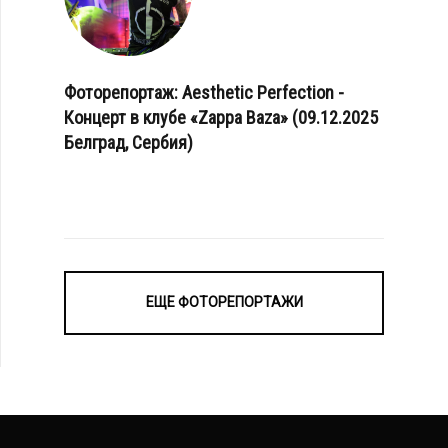
Фоторепортаж: Aesthetic Perfection -
Концерт в клубе «Zappa Baza» (09.12.2025
Белград, Сербия)
ЕЩЕ ФОТОРЕПОРТАЖИ