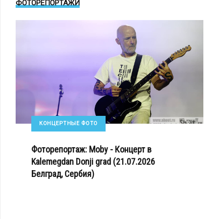
ФОТОРЕПОРТАЖИ
КОНЦЕРТНЫЕ ФОТО
Фоторепортаж: Moby - Концерт в
Kalemegdan Donji grad (21.07.2026
Белград, Сербия)