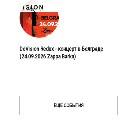
DeVision Redux - концерт в Белграде
(24.09.2026 Zappa Barka)
ЕЩЕ СОБЫТИЯ