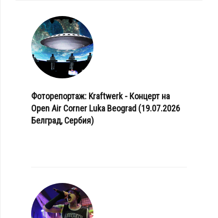
Фоторепортаж: Kraftwerk - Концерт на
Open Air Corner Luka Beograd (19.07.2026
Белград, Сербия)