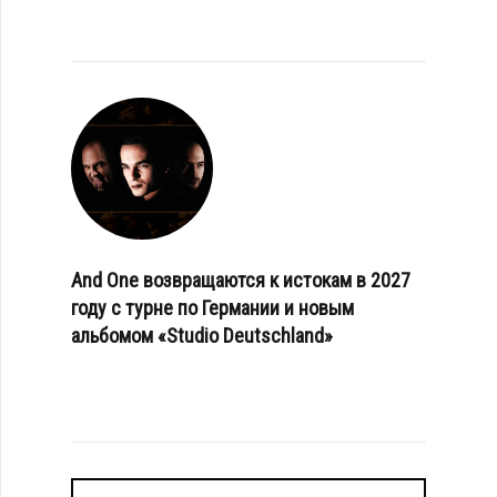
And One возвращаются к истокам в 2027
году с турне по Германии и новым
альбомом «Studio Deutschland»