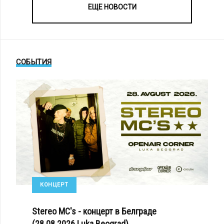
ЕЩЕ НОВОСТИ
СОБЫТИЯ
КОНЦЕРТ
Stereo MC's - концерт в Белграде
(28.08.2026 Luka Beograd)