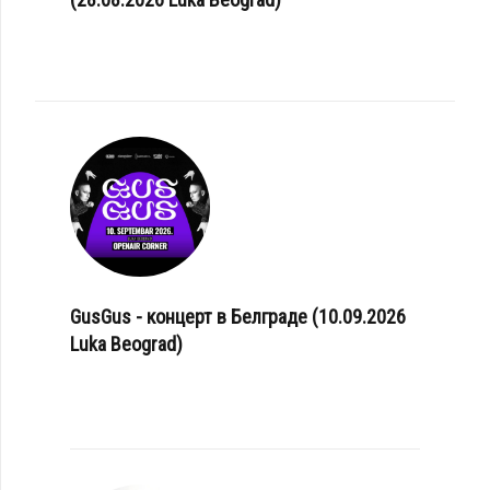
GusGus - концерт в Белграде (10.09.2026
Luka Beograd)