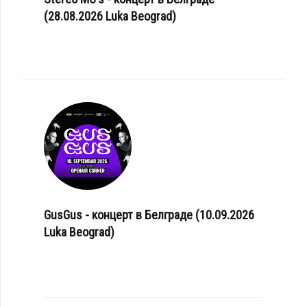
(28.08.2026 Luka Beograd)
GusGus - концерт в Белграде (10.09.2026
Luka Beograd)