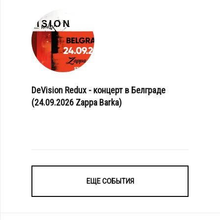
DeVision Redux - концерт в Белграде
(24.09.2026 Zappa Barka)
ЕЩЕ СОБЫТИЯ