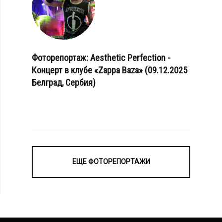
Фоторепортаж: Aesthetic Perfection -
Концерт в клубе «Zappa Baza» (09.12.2025
Белград, Сербия)
ЕЩЕ ФОТОРЕПОРТАЖИ