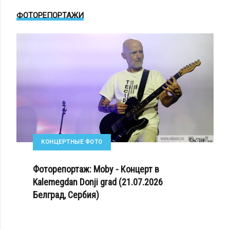
ФОТОРЕПОРТАЖИ
КОНЦЕРТНЫЕ ФОТО
Фоторепортаж: Moby - Концерт в
Kalemegdan Donji grad (21.07.2026
Белград, Сербия)