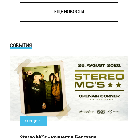
ЕЩЕ НОВОСТИ
СОБЫТИЯ
КОНЦЕРТ
Stereo MC's - концерт в Белграде