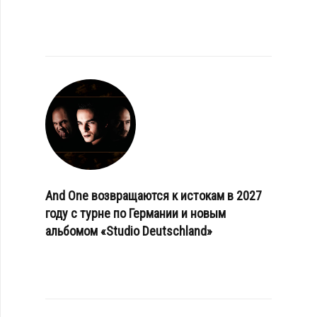
And One возвращаются к истокам в 2027
году с турне по Германии и новым
альбомом «Studio Deutschland»