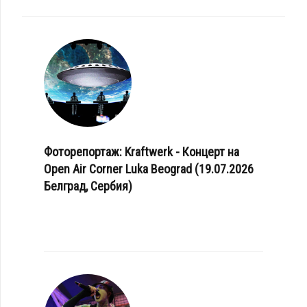
Фоторепортаж: Kraftwerk - Концерт на
Open Air Corner Luka Beograd (19.07.2026
Белград, Сербия)