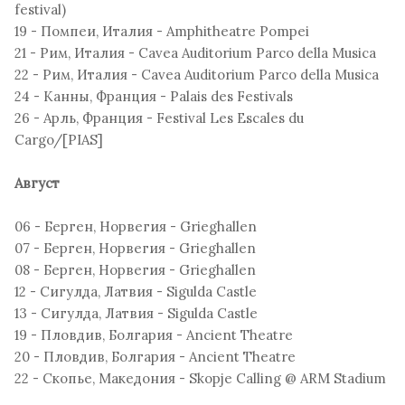
festival)
19 - Помпеи, Италия - Amphitheatre Pompei
21 - Рим, Италия - Cavea Auditorium Parco della Musica
22 - Рим, Италия - Cavea Auditorium Parco della Musica
24 - Канны, Франция - Palais des Festivals
26 - Арль, Франция - Festival Les Escales du
Cargo/[PIAS]
Август
06 - Берген, Норвегия - Grieghallen
07 - Берген, Норвегия - Grieghallen
08 - Берген, Норвегия - Grieghallen
12 - Сигулда, Латвия - Sigulda Castle
13 - Сигулда, Латвия - Sigulda Castle
19 - Пловдив, Болгария - Ancient Theatre
20 - Пловдив, Болгария - Ancient Theatre
22 - Скопье, Македония - Skopje Calling @ ARM Stadium