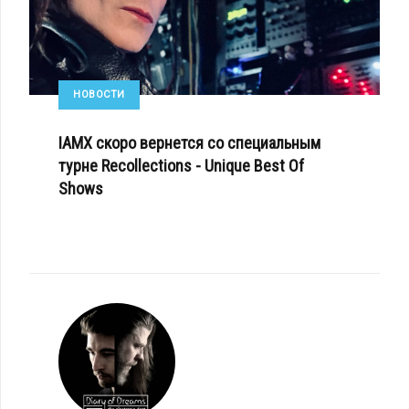
НОВОСТИ
IAMX скоро вернется со специальным
турне Recollections - Unique Best Of
Shows