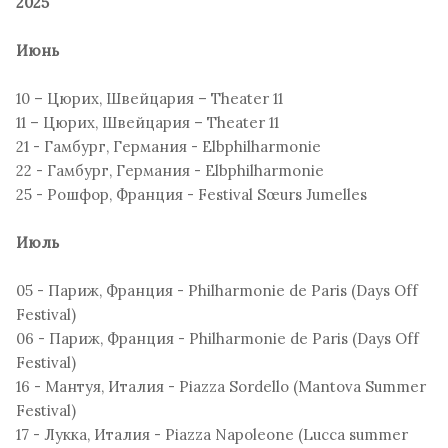
2025
Июнь
10 – Цюрих, Швейцария – Theater 11
11 – Цюрих, Швейцария – Theater 11
21 - Гамбург, Германия - Elbphilharmonie
22 - Гамбург, Германия - Elbphilharmonie
25 - Рошфор, Франция - Festival Sœurs Jumelles
Июль
05 - Париж, Франция - Philharmonie de Paris (Days Off
Festival)
06 - Париж, Франция - Philharmonie de Paris (Days Off
Festival)
16 - Мантуя, Италия - Piazza Sordello (Mantova Summer
Festival)
17 - Лукка, Италия - Piazza Napoleone (Lucca summer