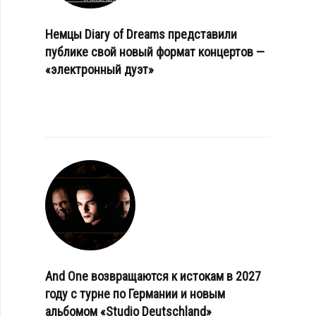
Немцы Diary of Dreams представили
публике свой новый формат концертов —
«электронный дуэт»
And One возвращаются к истокам в 2027
году с турне по Германии и новым
альбомом «Studio Deutschland»