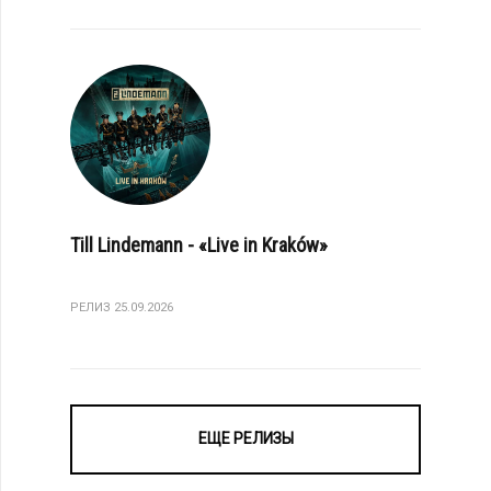
Till Lindemann - «Live in Kraków»
РЕЛИЗ 25.09.2026
ЕЩЕ РЕЛИЗЫ