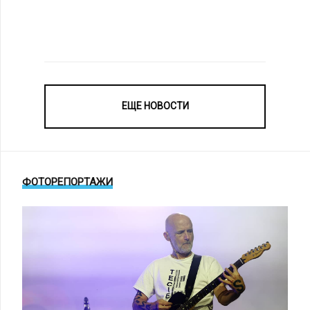
ЕЩЕ НОВОСТИ
ФОТОРЕПОРТАЖИ