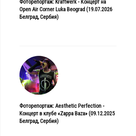
Фоторепортаж: Kraftwerk - Концерт на
Open Air Corner Luka Beograd (19.07.2026
Белград, Сербия)
Фоторепортаж: Aesthetic Perfection -
Концерт в клубе «Zappa Baza» (09.12.2025
Белград, Сербия)