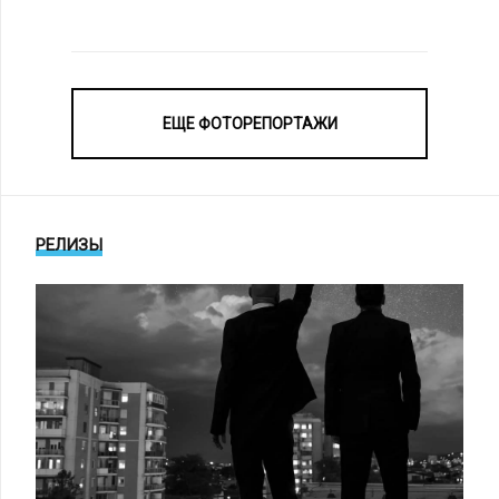
ЕЩЕ ФОТОРЕПОРТАЖИ
РЕЛИЗЫ