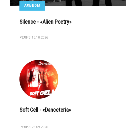
АЛЬБОМ
Silence - «Alien Poetry»
РЕЛИЗ 13.10.2026
Soft Cell - «Danceteria»
РЕЛИЗ 25.09.2026