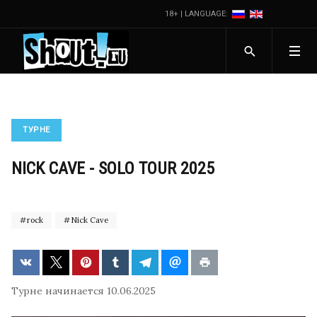
18+ | LANGUAGE:
ТУРНЕ
NICK CAVE - SOLO TOUR 2025
rock
Nick Cave
Турне начинается 10.06.2025