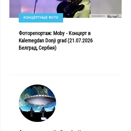
КОНЦЕРТНЫЕ ФОТО
Фоторепортаж: Moby - Концерт в
Kalemegdan Donji grad (21.07.2026
Белград, Сербия)