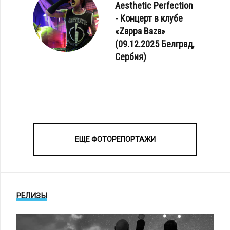
Aesthetic Perfection
- Концерт в клубе
«Zappa Baza»
(09.12.2025 Белград,
Сербия)
ЕЩЕ ФОТОРЕПОРТАЖИ
РЕЛИЗЫ