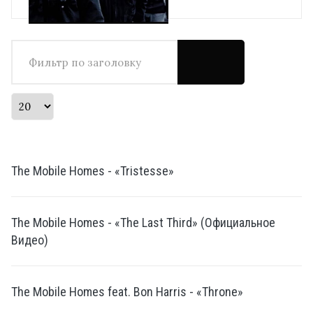
Фильтр по заголовку
Кол-во строк:
The Mobile Homes - «Tristesse»
The Mobile Homes - «The Last Third» (Официальное
Видео)
The Mobile Homes feat. Bon Harris - «Throne»