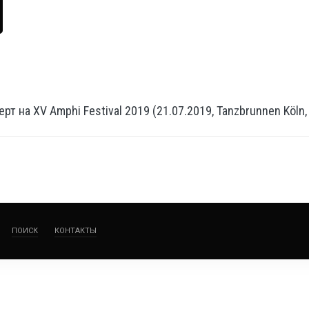
рт на XV Amphi Festival 2019 (21.07.2019, Tanzbrunnen Köln,
ПОИСК
КОНТАКТЫ