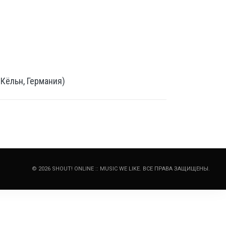
 Кёльн, Германия)
© 2026 SHOUT! ONLINE :: MUSIC WE LIKE. ВСЕ ПРАВА ЗАЩИЩЕНЫ.