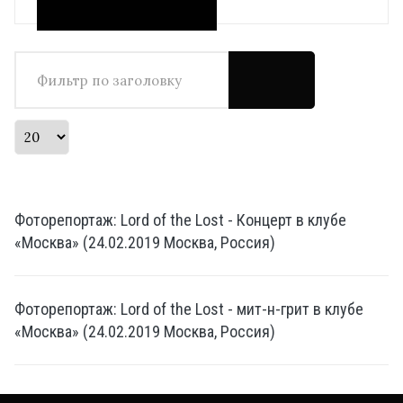
Фильтр по заголовку
Кол-во строк:
Фоторепортаж: Lord of the Lost - Концерт в клубе
«Москва» (24.02.2019 Москва, Россия)
Фоторепортаж: Lord of the Lost - мит-н-грит в клубе
«Москва» (24.02.2019 Москва, Россия)