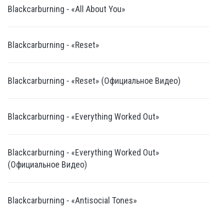
Blackcarburning - «All About You»
Blackcarburning - «Reset»
Blackcarburning - «Reset» (Официальное Видео)
Blackcarburning - «Everything Worked Out»
Blackcarburning - «Everything Worked Out»
(Официальное Видео)
Blackcarburning - «Antisocial Tones»