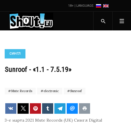
18+ | LANGUAGE:
СИНГЛ
Sunroof - «1.1 - 7.5.19»
Mute Records
electronic
Sunroof
3-е марта 2021
Mute Records (UK)
Сингл
Digital