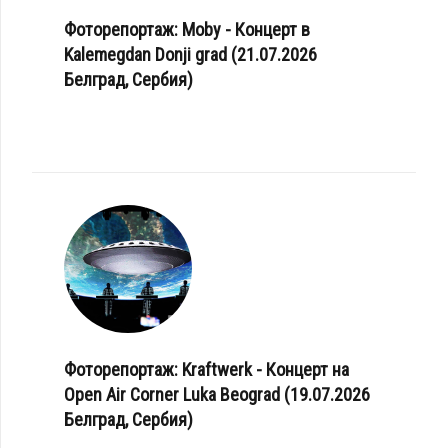
Фоторепортаж: Moby - Концерт в
Kalemegdan Donji grad (21.07.2026
Белград, Сербия)
Фоторепортаж: Kraftwerk - Концерт на
Open Air Corner Luka Beograd (19.07.2026
Белград, Сербия)