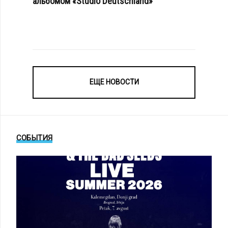
альбомом «Studio Deutschland»
ЕЩЕ НОВОСТИ
СОБЫТИЯ