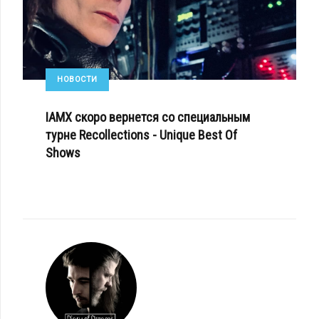
НОВОСТИ
IAMX скоро вернется со специальным
турне Recollections - Unique Best Of
Shows