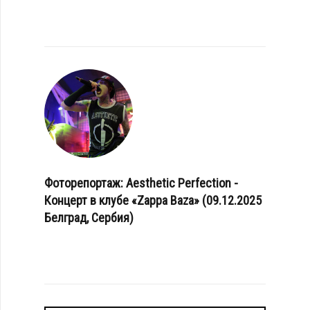
Фоторепортаж: Aesthetic Perfection -
Концерт в клубе «Zappa Baza» (09.12.2025
Белград, Сербия)