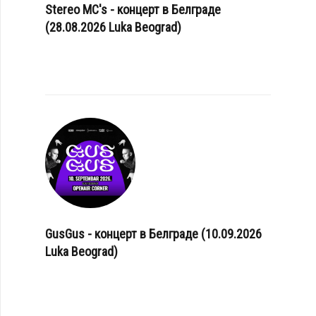
Stereo MC's - концерт в Белграде
(28.08.2026 Luka Beograd)
GusGus - концерт в Белграде (10.09.2026
Luka Beograd)