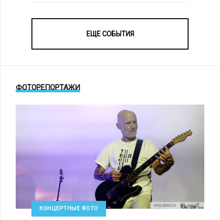
ЕЩЕ СОБЫТИЯ
ФОТОРЕПОРТАЖИ
КОНЦЕРТНЫЕ ФОТО