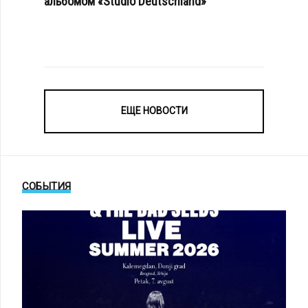
альбомом «Studio Deutschland»
ЕЩЕ НОВОСТИ
СОБЫТИЯ