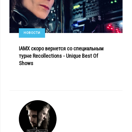
НОВОСТИ
IAMX скоро вернется со специальным
турне Recollections - Unique Best Of
Shows