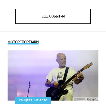
ЕЩЕ СОБЫТИЯ
ФОТОРЕПОРТАЖИ
КОНЦЕРТНЫЕ ФОТО