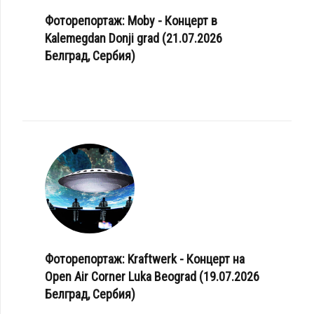
Фоторепортаж: Moby - Концерт в
Kalemegdan Donji grad (21.07.2026
Белград, Сербия)
Фоторепортаж: Kraftwerk - Концерт на
Open Air Corner Luka Beograd (19.07.2026
Белград, Сербия)