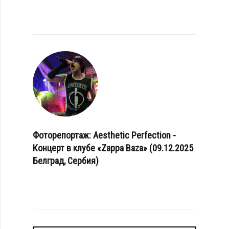
Фоторепортаж: Aesthetic Perfection -
Концерт в клубе «Zappa Baza» (09.12.2025
Белград, Сербия)