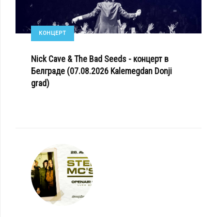
КОНЦЕРТ
Nick Cave & The Bad Seeds - концерт в
Белграде (07.08.2026 Kalemegdan Donji
grad)