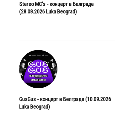
Stereo MC's - концерт в Белграде
(28.08.2026 Luka Beograd)
GusGus - концерт в Белграде (10.09.2026
Luka Beograd)