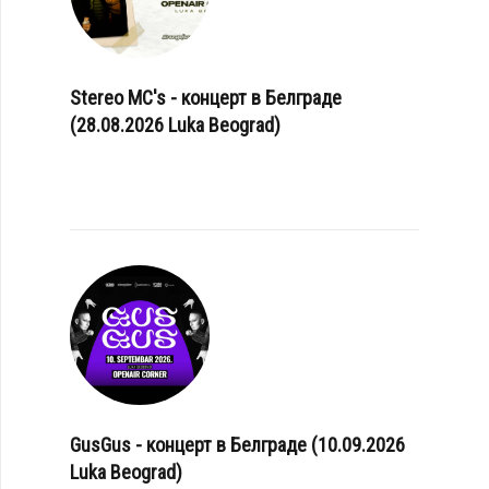
Stereo MC's - концерт в Белграде
(28.08.2026 Luka Beograd)
GusGus - концерт в Белграде (10.09.2026
Luka Beograd)