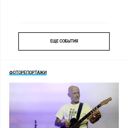
ЕЩЕ СОБЫТИЯ
ФОТОРЕПОРТАЖИ