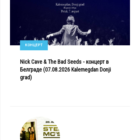
КОНЦЕРТ
Nick Cave & The Bad Seeds - концерт в
Белграде (07.08.2026 Kalemegdan Donji
grad)