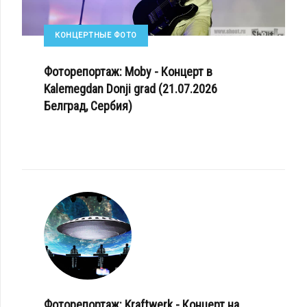
КОНЦЕРТНЫЕ ФОТО
Фоторепортаж: Moby - Концерт в
Kalemegdan Donji grad (21.07.2026
Белград, Сербия)
Фоторепортаж: Kraftwerk - Концерт на