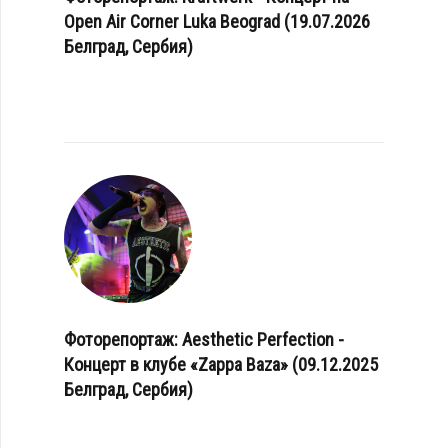
Open Air Corner Luka Beograd (19.07.2026
Белград, Сербия)
Фоторепортаж: Aesthetic Perfection -
Концерт в клубе «Zappa Baza» (09.12.2025
Белград, Сербия)