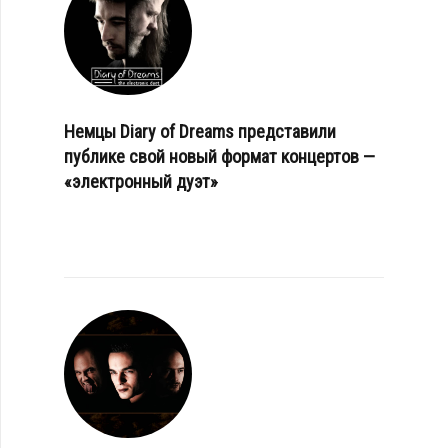
Немцы Diary of Dreams представили
публике свой новый формат концертов —
«электронный дуэт»