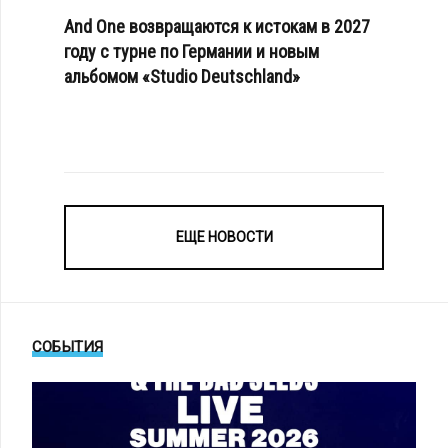
And One возвращаются к истокам в 2027
году с турне по Германии и новым
альбомом «Studio Deutschland»
ЕЩЕ НОВОСТИ
СОБЫТИЯ