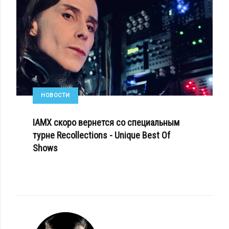
НОВОСТИ
IAMX скоро вернется со специальным
турне Recollections - Unique Best Of
Shows