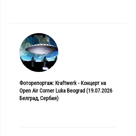
Фоторепортаж: Kraftwerk - Концерт на
Open Air Corner Luka Beograd (19.07.2026
Белград, Сербия)