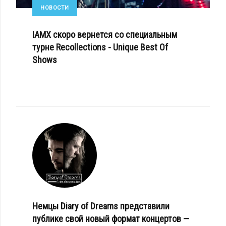
НОВОСТИ
IAMX скоро вернется со специальным
турне Recollections - Unique Best Of
Shows
Немцы Diary of Dreams представили
публике свой новый формат концертов —