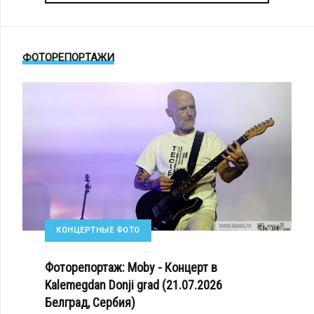
ФОТОРЕПОРТАЖИ
КОНЦЕРТНЫЕ ФОТО
Фоторепортаж: Moby - Концерт в
Kalemegdan Donji grad (21.07.2026
Белград, Сербия)