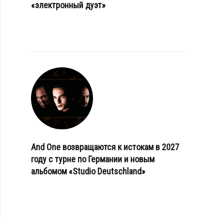
«электронный дуэт»
And One возвращаются к истокам в 2027
году с турне по Германии и новым
альбомом «Studio Deutschland»