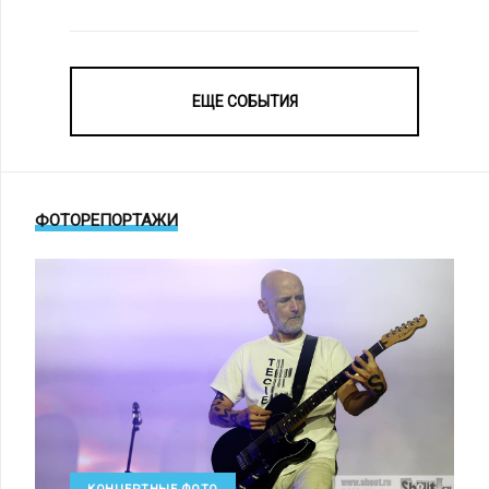
ЕЩЕ СОБЫТИЯ
ФОТОРЕПОРТАЖИ