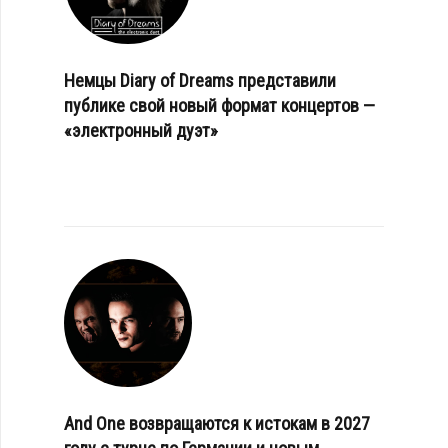
Немцы Diary of Dreams представили
публике свой новый формат концертов —
«электронный дуэт»
And One возвращаются к истокам в 2027