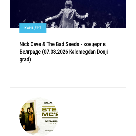
КОНЦЕРТ
Nick Cave & The Bad Seeds - концерт в
Белграде (07.08.2026 Kalemegdan Donji
grad)