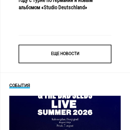
году с турне по Германии и новым
альбомом «Studio Deutschland»
ЕЩЕ НОВОСТИ
СОБЫТИЯ