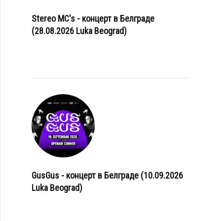
Stereo MC's - концерт в Белграде
(28.08.2026 Luka Beograd)
GusGus - концерт в Белграде (10.09.2026
Luka Beograd)