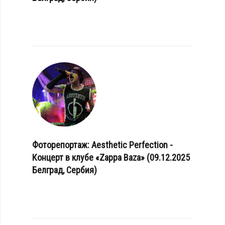
Фоторепортаж: Aesthetic Perfection -
Концерт в клубе «Zappa Baza» (09.12.2025
Белград, Сербия)