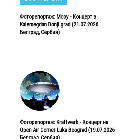
КОНЦЕРТНЫЕ ФОТО
Фоторепортаж: Moby - Концерт в
Kalemegdan Donji grad (21.07.2026
Белград, Сербия)
Фоторепортаж: Kraftwerk - Концерт на
Open Air Corner Luka Beograd (19.07.2026
Белград, Сербия)