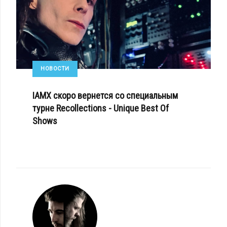
НОВОСТИ
IAMX скоро вернется со специальным
турне Recollections - Unique Best Of
Shows