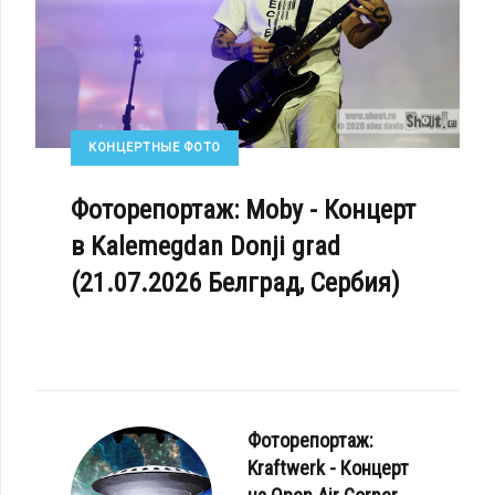
КОНЦЕРТНЫЕ ФОТО
Фоторепортаж: Moby - Концерт
в Kalemegdan Donji grad
(21.07.2026 Белград, Сербия)
Фоторепортаж:
Kraftwerk - Концерт