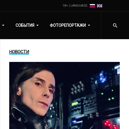
18+ | LANGUAGE:
СОБЫТИЯ
ФОТОРЕПОРТАЖИ
НОВОСТИ