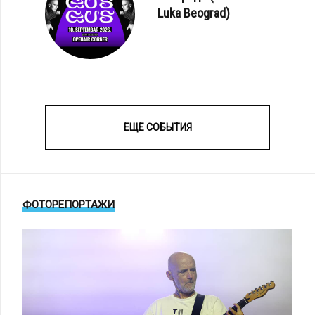
Luka Beograd)
ЕЩЕ СОБЫТИЯ
ФОТОРЕПОРТАЖИ