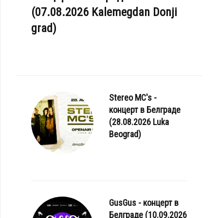
(07.08.2026 Kalemegdan Donji
grad)
Stereo MC's -
концерт в Белграде
(28.08.2026 Luka
Beograd)
GusGus - концерт в
Белграде (10.09.2026