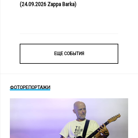
(24.09.2026 Zappa Barka)
ЕЩЕ СОБЫТИЯ
ФОТОРЕПОРТАЖИ