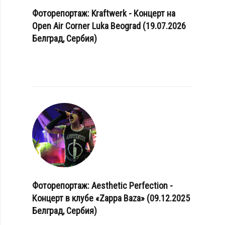
Фоторепортаж: Kraftwerk - Концерт на
Open Air Corner Luka Beograd (19.07.2026
Белград, Сербия)
Фоторепортаж: Aesthetic Perfection -
Концерт в клубе «Zappa Baza» (09.12.2025
Белград, Сербия)