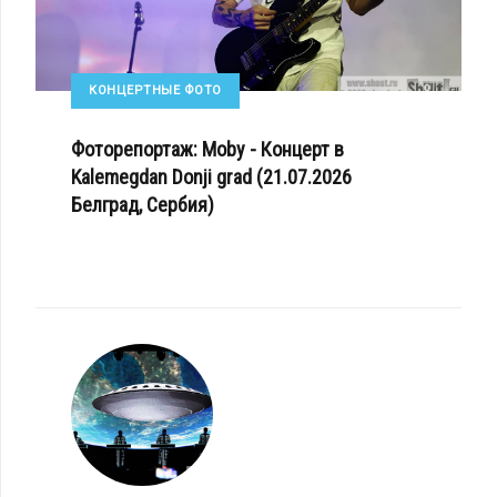
КОНЦЕРТНЫЕ ФОТО
Фоторепортаж: Moby - Концерт в
Kalemegdan Donji grad (21.07.2026
Белград, Сербия)