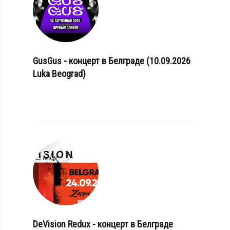
GusGus - концерт в Белграде (10.09.2026
Luka Beograd)
DeVision Redux - концерт в Белграде