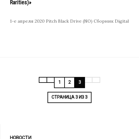
Rarities)»
1-е апреля 2020
Pitch Black Drive (NO)
Сборник
Digital
1
2
3
СТРАНИЦА 3 ИЗ 3
НОВОСТИ