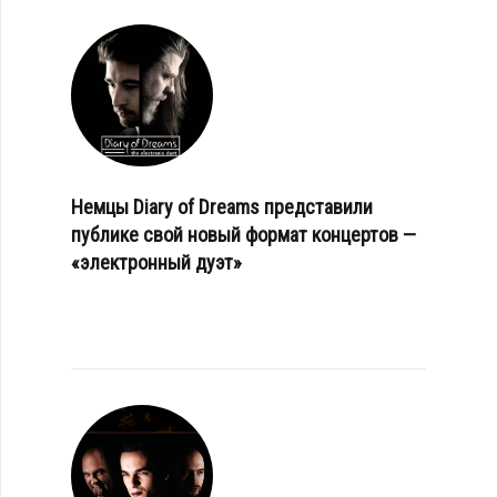
Немцы Diary of Dreams представили
публике свой новый формат концертов —
«электронный дуэт»