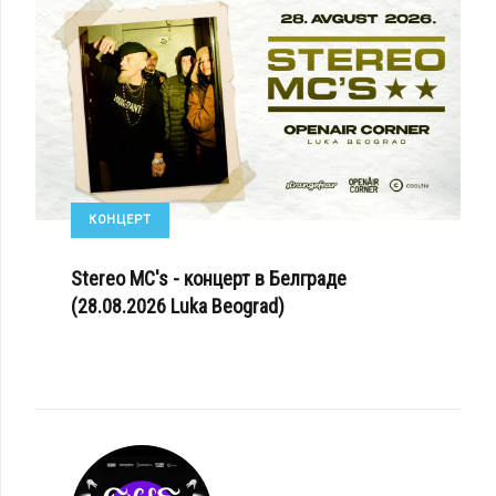
КОНЦЕРТ
Stereo MC's - концерт в Белграде
(28.08.2026 Luka Beograd)