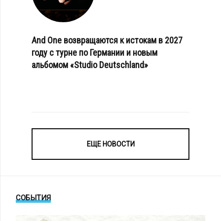
And One возвращаются к истокам в 2027
году с турне по Германии и новым
альбомом «Studio Deutschland»
ЕЩЕ НОВОСТИ
СОБЫТИЯ