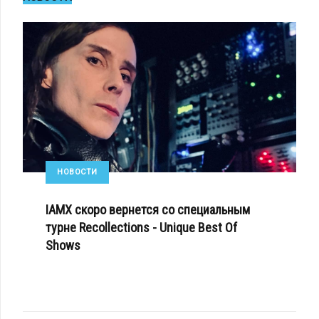
НОВОСТИ
IAMX скоро вернется со специальным
турне Recollections - Unique Best Of
Shows