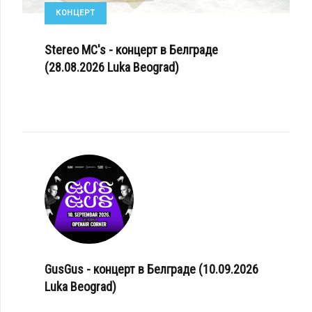
КОНЦЕРТ
Stereo MC's - концерт в Белграде
(28.08.2026 Luka Beograd)
GusGus - концерт в Белграде (10.09.2026
Luka Beograd)