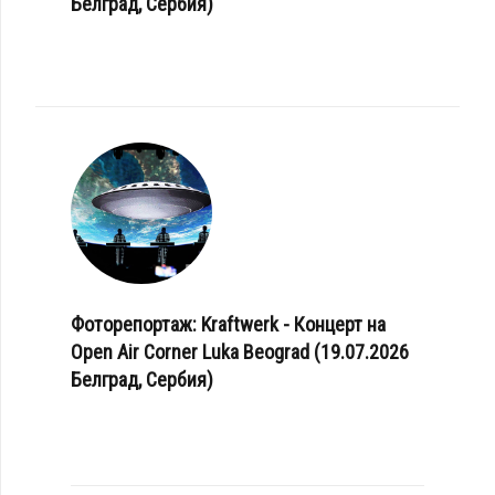
Белград, Сербия)
Фоторепортаж: Kraftwerk - Концерт на
Open Air Corner Luka Beograd (19.07.2026
Белград, Сербия)