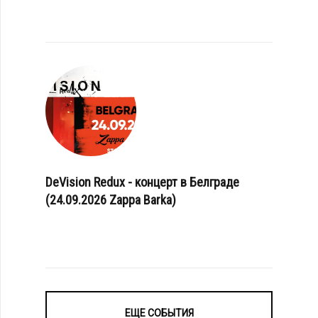
DeVision Redux - концерт в Белграде
(24.09.2026 Zappa Barka)
ЕЩЕ СОБЫТИЯ