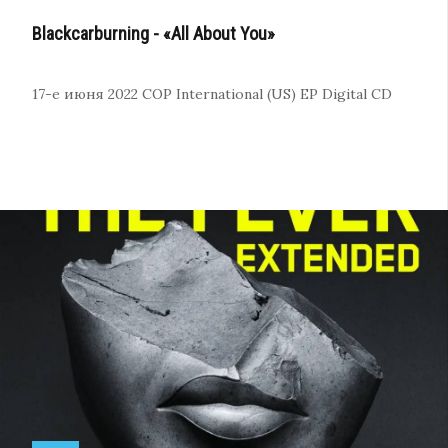
Blackcarburning - «All About You»
17-е июня 2022
COP International (US)
EP
Digital
CD