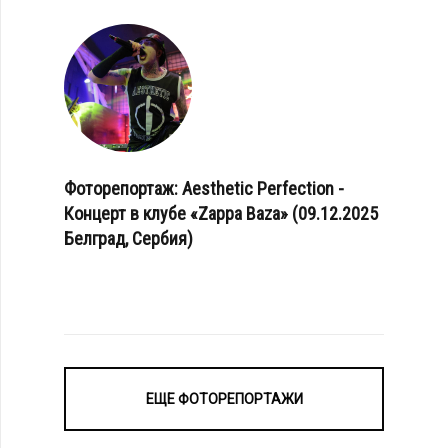
Фоторепортаж: Aesthetic Perfection -
Концерт в клубе «Zappa Baza» (09.12.2025
Белград, Сербия)
ЕЩЕ ФОТОРЕПОРТАЖИ