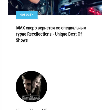
НОВОСТИ
IAMX скоро вернется со специальным
турне Recollections - Unique Best Of
Shows