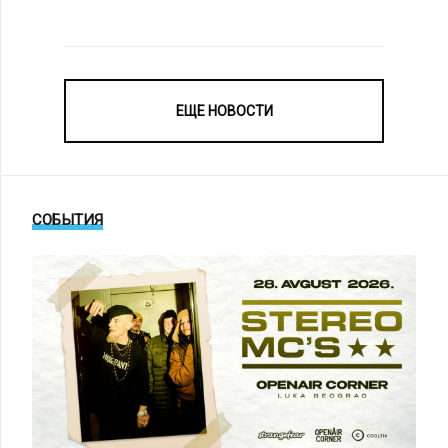
ЕЩЕ НОВОСТИ
СОБЫТИЯ