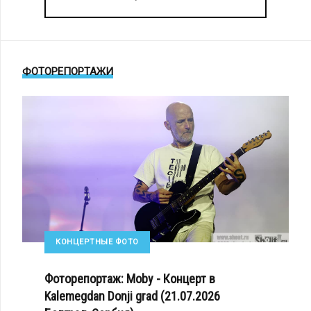
ФОТОРЕПОРТАЖИ
КОНЦЕРТНЫЕ ФОТО
Фоторепортаж: Moby - Концерт в
Kalemegdan Donji grad (21.07.2026