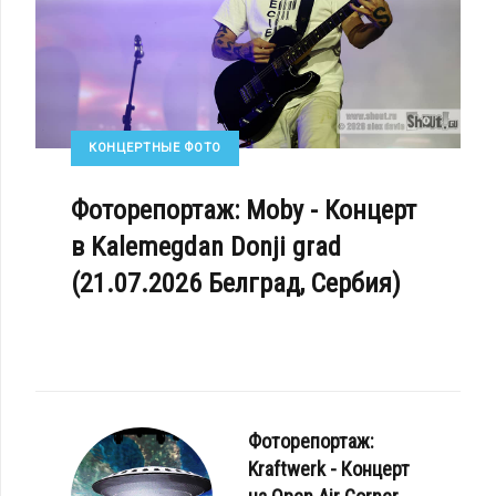
КОНЦЕРТНЫЕ ФОТО
Фоторепортаж: Moby - Концерт
в Kalemegdan Donji grad
(21.07.2026 Белград, Сербия)
Фоторепортаж:
Kraftwerk - Концерт