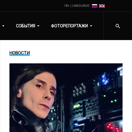
18+ | LANGUAGE:
СОБЫТИЯ
ФОТОРЕПОРТАЖИ
НОВОСТИ