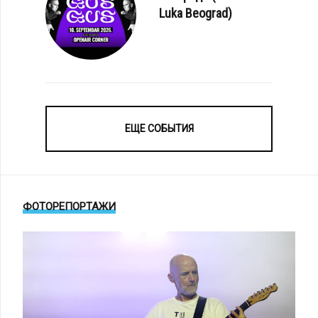
Luka Beograd)
ЕЩЕ СОБЫТИЯ
ФОТОРЕПОРТАЖИ