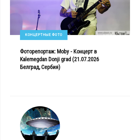
КОНЦЕРТНЫЕ ФОТО
Фоторепортаж: Moby - Концерт в
Kalemegdan Donji grad (21.07.2026
Белград, Сербия)