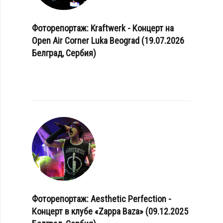
Фоторепортаж: Kraftwerk - Концерт на
Open Air Corner Luka Beograd (19.07.2026
Белград, Сербия)
Фоторепортаж: Aesthetic Perfection -
Концерт в клубе «Zappa Baza» (09.12.2025