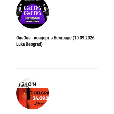
GusGus - концерт в Белграде (10.09.2026
Luka Beograd)