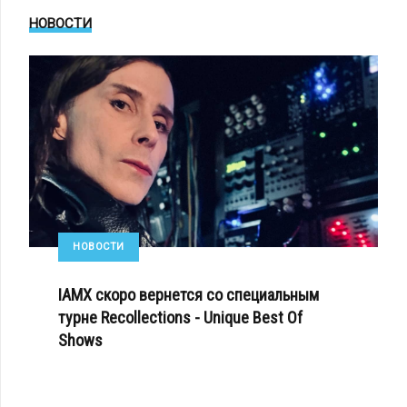
НОВОСТИ
НОВОСТИ
IAMX скоро вернется со специальным
турне Recollections - Unique Best Of
Shows