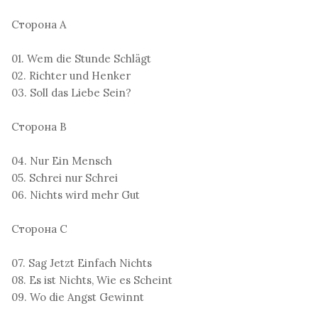
Сторона A
01. Wem die Stunde Schlägt
02. Richter und Henker
03. Soll das Liebe Sein?
Сторона B
04. Nur Ein Mensch
05. Schrei nur Schrei
06. Nichts wird mehr Gut
Сторона C
07. Sag Jetzt Einfach Nichts
08. Es ist Nichts, Wie es Scheint
09. Wo die Angst Gewinnt