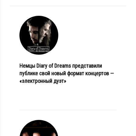
Немцы Diary of Dreams представили
публике свой новый формат концертов —
«электронный дуэт»