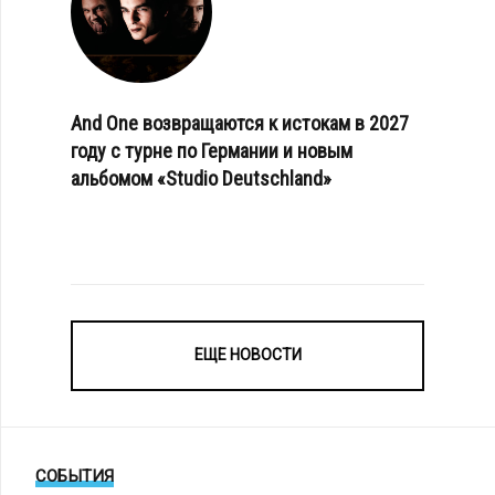
And One возвращаются к истокам в 2027
году с турне по Германии и новым
альбомом «Studio Deutschland»
ЕЩЕ НОВОСТИ
СОБЫТИЯ