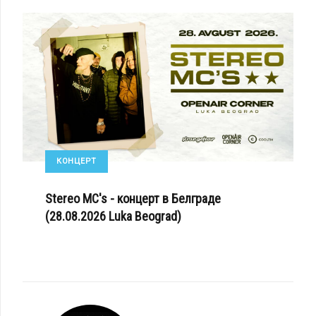
КОНЦЕРТ
Stereo MC's - концерт в Белграде
(28.08.2026 Luka Beograd)