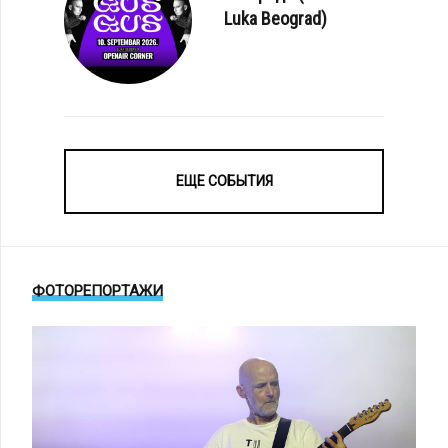
Luka Beograd)
ЕЩЕ СОБЫТИЯ
ФОТОРЕПОРТАЖИ