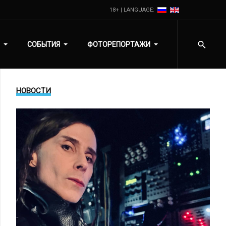
18+ | LANGUAGE:
СОБЫТИЯ
ФОТОРЕПОРТАЖИ
НОВОСТИ