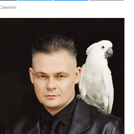
Cassette