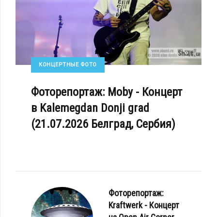
КОНЦЕРТНЫЕ ФОТО
Фоторепортаж: Moby - Концерт
в Kalemegdan Donji grad
(21.07.2026 Белград, Сербия)
Фоторепортаж:
Kraftwerk - Концерт