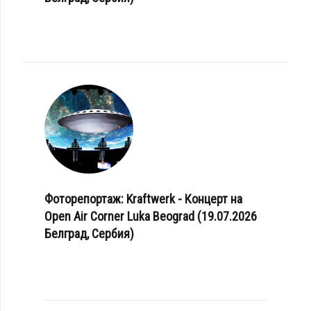
Фоторепортаж: Kraftwerk - Концерт на
Open Air Corner Luka Beograd (19.07.2026
Белград, Сербия)