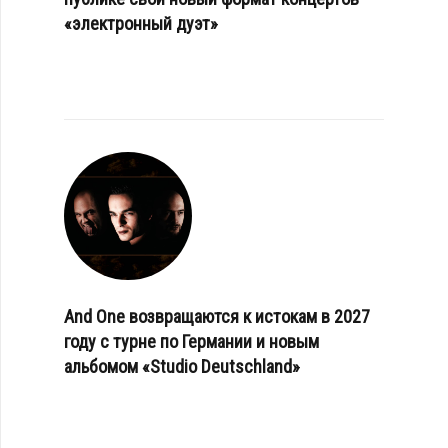
«электронный дуэт»
And One возвращаются к истокам в 2027
году с турне по Германии и новым
альбомом «Studio Deutschland»