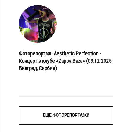
Фоторепортаж: Aesthetic Perfection -
Концерт в клубе «Zappa Baza» (09.12.2025
Белград, Сербия)
ЕЩЕ ФОТОРЕПОРТАЖИ