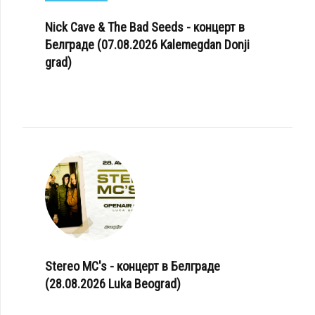
Nick Cave & The Bad Seeds - концерт в
Белграде (07.08.2026 Kalemegdan Donji
grad)
Stereo MC's - концерт в Белграде
(28.08.2026 Luka Beograd)