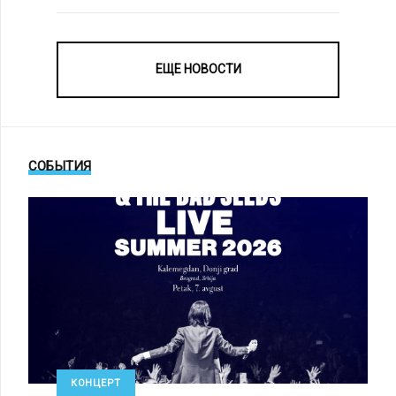
ЕЩЕ НОВОСТИ
СОБЫТИЯ
КОНЦЕРТ