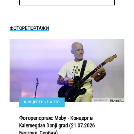
ФОТОРЕПОРТАЖИ
КОНЦЕРТНЫЕ ФОТО
Фоторепортаж: Moby - Концерт в
Kalemegdan Donji grad (21.07.2026
Белград, Сербия)