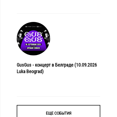
GusGus - концерт в Белграде (10.09.2026
Luka Beograd)
ЕЩЕ СОБЫТИЯ