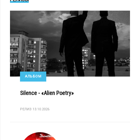
АЛЬБОМ
Silence - «Alien Poetry»
РЕЛИЗ 13.10.2026