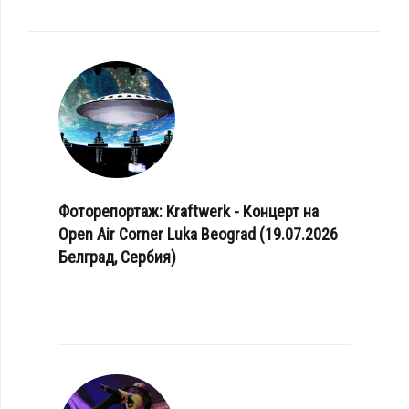
Фоторепортаж: Kraftwerk - Концерт на
Open Air Corner Luka Beograd (19.07.2026
Белград, Сербия)