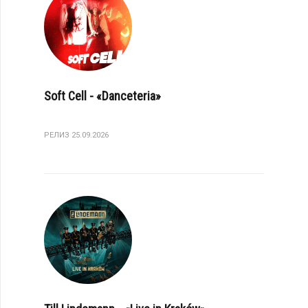
Soft Cell - «Danceteria»
РЕЛИЗ 25.09.2026