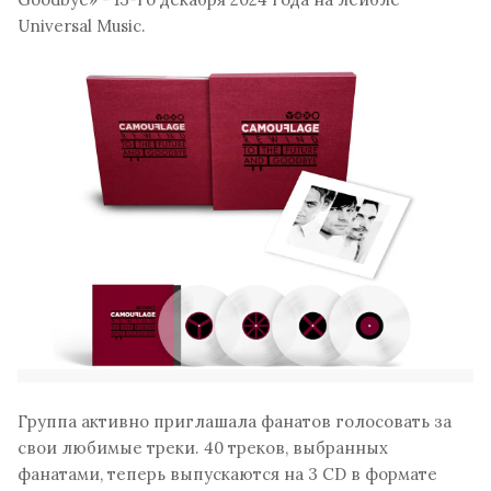
Universal Music.
Группа активно приглашала фанатов голосовать за
свои любимые треки. 40 треков, выбранных
фанатами, теперь выпускаются на 3 CD в формате