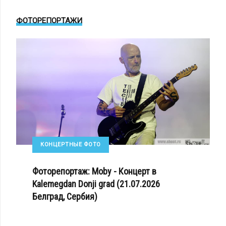
ФОТОРЕПОРТАЖИ
КОНЦЕРТНЫЕ ФОТО
Фоторепортаж: Moby - Концерт в
Kalemegdan Donji grad (21.07.2026
Белград, Сербия)