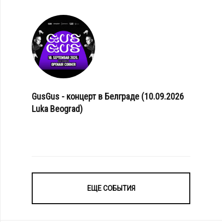
GusGus - концерт в Белграде (10.09.2026
Luka Beograd)
ЕЩЕ СОБЫТИЯ