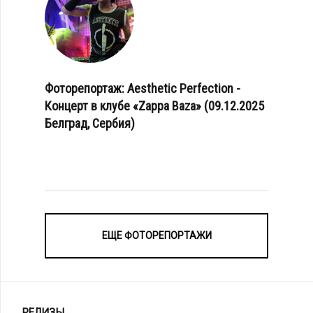
Фоторепортаж: Aesthetic Perfection -
Концерт в клубе «Zappa Baza» (09.12.2025
Белград, Сербия)
ЕЩЕ ФОТОРЕПОРТАЖИ
РЕЛИЗЫ