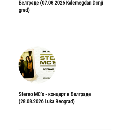
Белграде (07.08.2026 Kalemegdan Donji
grad)
Stereo MC's - концерт в Белграде
(28.08.2026 Luka Beograd)