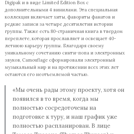
Digipak и в виде Limited Edition Box с
дополнительными 4 винилами. Эта специальная
коллекция включает хиты, фавориты фанатов и
редкие записи за четыре десятилетия истории
группы. Также есть 80-страничная книга в твердом
переплете, которая прославляет и освещает 40-
летнюю карьеру группы. Благодаря своему
уникальному сочетанию синти-попа и электронных
звуков, Camouflage сформировали электронный
музыкальный мир и на протяжении всех этих лет
остаются его неотъемлемой частью.
«Мы очень рады этому проекту, хотя он
появился в то время, когда мы
полностью сосредоточены на
подготовке к туру, и наш график уже
полностью распланирован. В лице