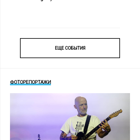
ЕЩЕ СОБЫТИЯ
ФОТОРЕПОРТАЖИ