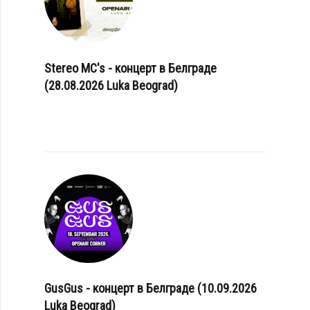
Stereo MC's - концерт в Белграде
(28.08.2026 Luka Beograd)
GusGus - концерт в Белграде (10.09.2026
Luka Beograd)