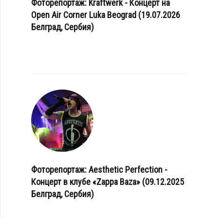
Фоторепортаж: Kraftwerk - Концерт на
Open Air Corner Luka Beograd (19.07.2026
Белград, Сербия)
Фоторепортаж: Aesthetic Perfection -
Концерт в клубе «Zappa Baza» (09.12.2025
Белград, Сербия)