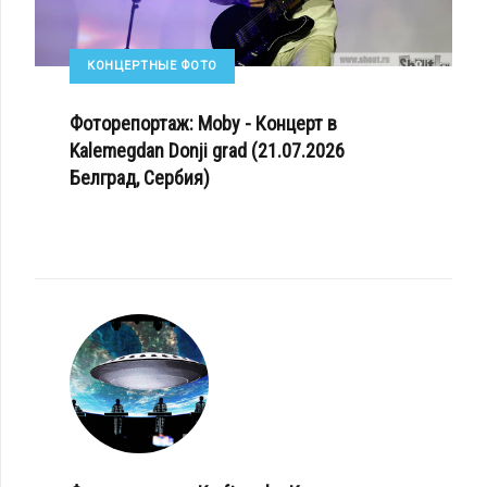
КОНЦЕРТНЫЕ ФОТО
Фоторепортаж: Moby - Концерт в
Kalemegdan Donji grad (21.07.2026
Белград, Сербия)