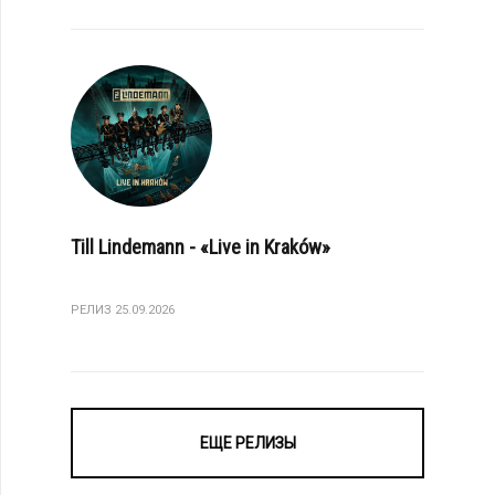
Till Lindemann - «Live in Kraków»
РЕЛИЗ 25.09.2026
ЕЩЕ РЕЛИЗЫ