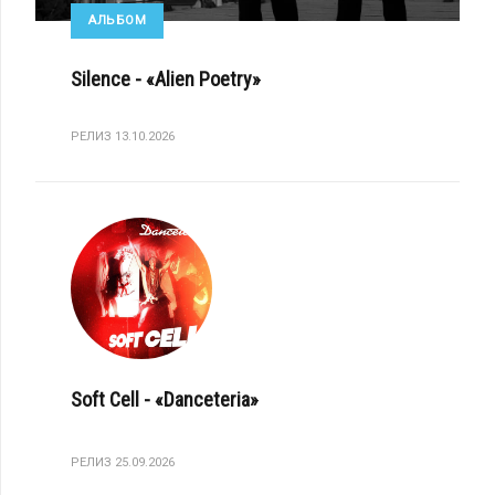
АЛЬБОМ
Silence - «Alien Poetry»
РЕЛИЗ 13.10.2026
Soft Cell - «Danceteria»
РЕЛИЗ 25.09.2026