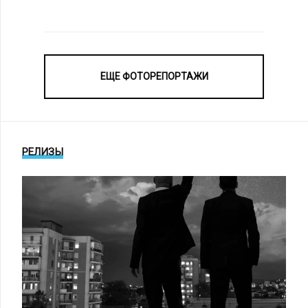
ЕЩЕ ФОТОРЕПОРТАЖИ
РЕЛИЗЫ