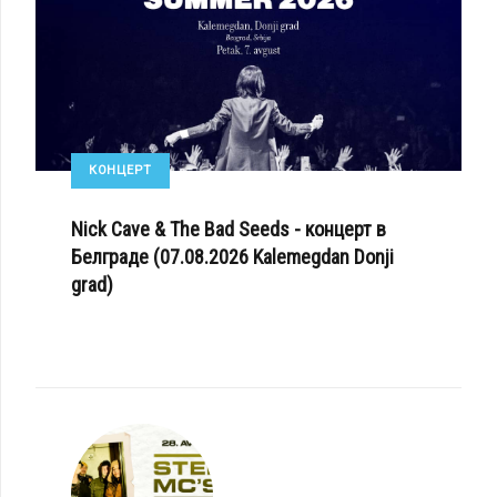
КОНЦЕРТ
Nick Cave & The Bad Seeds - концерт в
Белграде (07.08.2026 Kalemegdan Donji
grad)